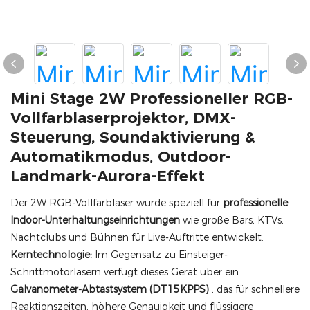
Mini Stage 2W Professioneller RGB-
Vollfarblaserprojektor, DMX-
Steuerung, Soundaktivierung &
Automatikmodus, Outdoor-
Landmark-Aurora-Effekt
Der 2W RGB-Vollfarblaser wurde speziell für
professionelle
Indoor-Unterhaltungseinrichtungen
wie große Bars, KTVs,
Nachtclubs und Bühnen für Live-Auftritte entwickelt.
Kerntechnologie:
Im Gegensatz zu Einsteiger-
Schrittmotorlasern verfügt dieses Gerät über ein
Galvanometer-Abtastsystem (DT15KPPS)
, das für schnellere
Reaktionszeiten, höhere Genauigkeit und flüssigere