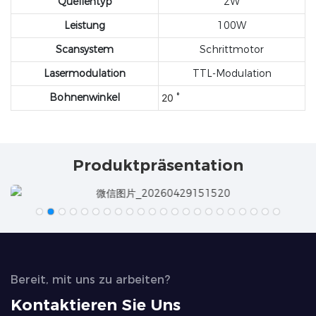
Quellentyp
2W
Leistung
100W
Scansystem
Schrittmotor
Lasermodulation
TTL-Modulation
Bohnenwinkel
20
°
Produktpräsentation
Bereit, mit uns zu arbeiten?
Kontaktieren Sie Uns