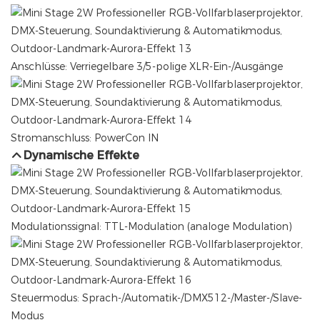
Anschlüsse: Verriegelbare 3/5-polige XLR-Ein-/Ausgänge
Stromanschluss: PowerCon IN
Dynamische Effekte
Modulationssignal: TTL-Modulation (analoge Modulation)
Steuermodus: Sprach-/Automatik-/DMX512-/Master-/Slave-
Modus