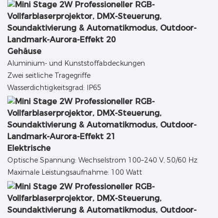
Gehäuse
Aluminium- und Kunststoffabdeckungen
Zwei seitliche Tragegriffe
Wasserdichtigkeitsgrad: IP65
Elektrische
Optische Spannung: Wechselstrom 100–240 V, 50/60 Hz
Maximale Leistungsaufnahme: 100 Watt