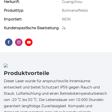
Herkunft:
Guangzhou
Produkttyp:
Bühneneffekte
Importiert:
NEIN
Kundenspezifische Bearbeitung:
Ja
Produktvorteile
Dieser Laser wurde für anspruchsvolle Innenräume
entwickelt und bietet Schutzart IP56 gegen Rauch und
Staub, Lüfterkühlung und einen Betriebstemperaturbereich
von -20 °C bis 50 °C. Die Lebensdauer von 10.000 Stunden
garantiert langfristige Zuverlässigkeit. Kompakt und