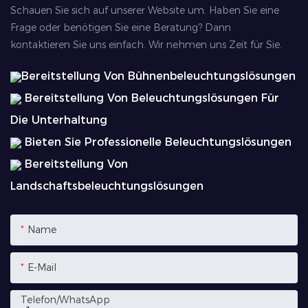
Schauen Sie sich auf unserer Website um. Haben Sie eine
Frage oder benötigen Sie eine Beratung? Dann
kontaktieren Sie uns einfach. Wir nehmen uns Zeit für Sie.
Bereitstellung Von Bühnenbeleuchtungslösungen
Bereitstellung Von Beleuchtungslösungen Für
Die Unterhaltung
Bieten Sie Professionelle Beleuchtungslösungen
Bereitstellung Von
Landschaftsbeleuchtungslösungen
Name
E-Mail
Telefon/WhatsApp