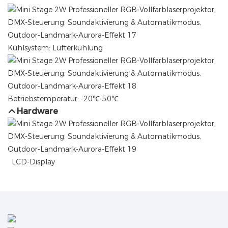
Kühlsystem: Lüfterkühlung
Betriebstemperatur: -20℃-50℃
Hardware
LCD-Display