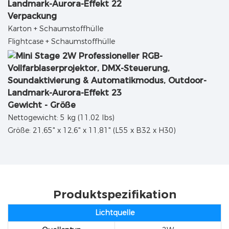
Verpackung
Karton + Schaumstoffhülle
Flightcase + Schaumstoffhülle
Gewicht - Größe
Nettogewicht: 5 kg (11,02 lbs)
Größe: 21,65" x 12,6" x 11,81" (L55 x B32 x H30)
Produktspezifikation
Lichtquelle