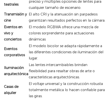
preciso y múltiples opciones de lentes para
teatrales
cualquier tamaño de escenario.
Transmisión y
El alto CRI y la atenuación sin parpadeos
cine
garantizan resultados perfectos en la cámara.
Eventos en
El modelo RGBWA ofrece una mezcla de
vivo y
colores sorprendente para actuaciones
conciertos
dinámicas
El modelo bicolor se adapta rápidamente a
Eventos
las diferentes condiciones de iluminación del
corporativos
lugar.
Las lentes intercambiables brindan
Iluminación
flexibilidad para resaltar obras de arte o
arquitectónica
características arquitectónicas.
El voltaje universal y la construcción robusta
Casas de
totalmente metálica lo hacen confiable para
alquiler
las giras.