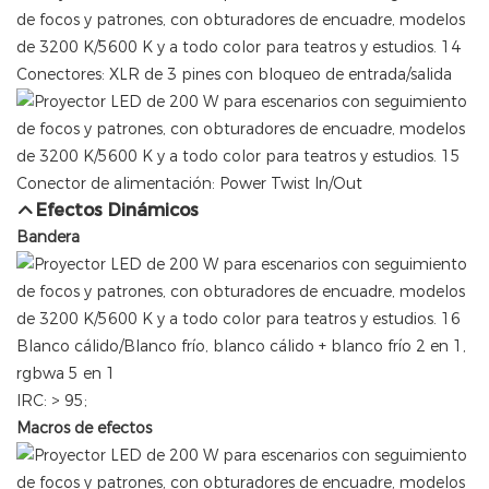
Conectores: XLR de 3 pines con bloqueo de entrada/salida
Conector de alimentación: Power Twist In/Out
Efectos Dinámicos
Bandera
Blanco cálido/Blanco frío, blanco cálido + blanco frío 2 en 1,
rgbwa 5 en 1
IRC: > 95;
Macros de efectos