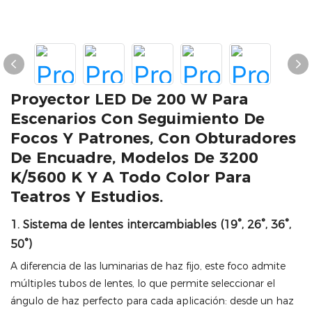
Proyector LED De 200 W Para
Escenarios Con Seguimiento De
Focos Y Patrones, Con Obturadores
De Encuadre, Modelos De 3200
K/5600 K Y A Todo Color Para
Teatros Y Estudios.
1. Sistema de lentes intercambiables (19°, 26°, 36°,
50°)
A diferencia de las luminarias de haz fijo, este foco admite
múltiples tubos de lentes, lo que permite seleccionar el
ángulo de haz perfecto para cada aplicación: desde un haz