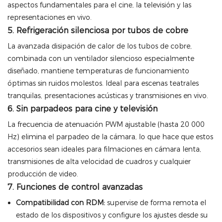
aspectos fundamentales para el cine, la televisión y las
representaciones en vivo.
5. Refrigeración silenciosa por tubos de cobre
La avanzada disipación de calor de los tubos de cobre,
combinada con un ventilador silencioso especialmente
diseñado, mantiene temperaturas de funcionamiento
óptimas sin ruidos molestos. Ideal para escenas teatrales
tranquilas, presentaciones acústicas y transmisiones en vivo.
6. Sin parpadeos para cine y televisión
La frecuencia de atenuación PWM ajustable (hasta 20 000
Hz) elimina el parpadeo de la cámara, lo que hace que estos
accesorios sean ideales para filmaciones en cámara lenta,
transmisiones de alta velocidad de cuadros y cualquier
producción de video.
7. Funciones de control avanzadas
Compatibilidad con RDM:
supervise de forma remota el
estado de los dispositivos y configure los ajustes desde su