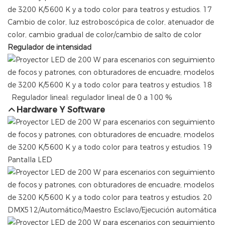
Cambio de color, luz estroboscópica de color, atenuador de
color, cambio gradual de color/cambio de salto de color
Regulador de intensidad
Regulador lineal: regulador lineal de 0 a 100 %
Hardware Y Software
Pantalla LED
DMX512/Automático/Maestro Esclavo/Ejecución automática