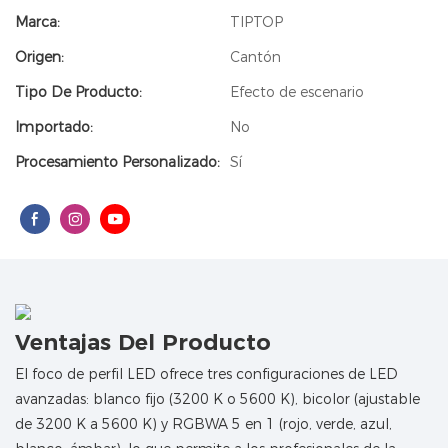
Marca:
TIPTOP
Origen:
Cantón
Tipo De Producto:
Efecto de escenario
Importado:
No
Procesamiento Personalizado:
Sí
Ventajas Del Producto
El foco de perfil LED ofrece tres configuraciones de LED
avanzadas: blanco fijo (3200 K o 5600 K), bicolor (ajustable
de 3200 K a 5600 K) y RGBWA 5 en 1 (rojo, verde, azul,