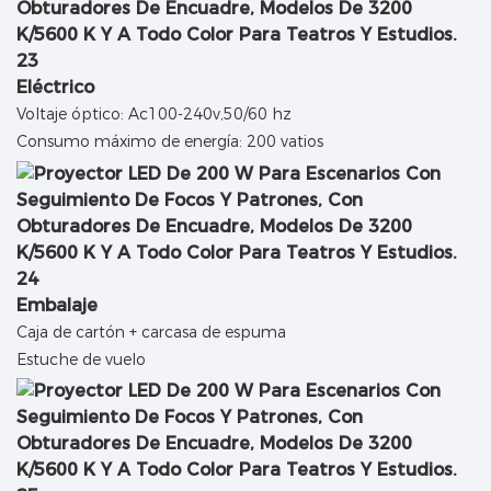
Eléctrico
Voltaje óptico: Ac100-240v,50/60 hz
Consumo máximo de energía: 200 vatios
Embalaje
Caja de cartón + carcasa de espuma
Estuche de vuelo