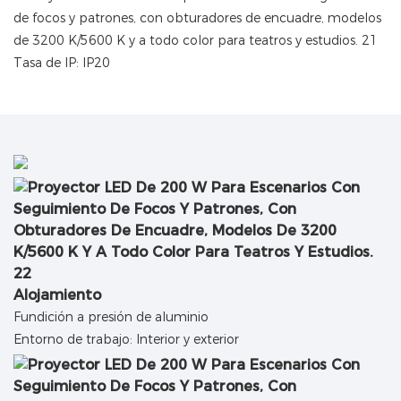
Tasa de IP: IP20
Alojamiento
Fundición a presión de aluminio
Entorno de trabajo: Interior y exterior