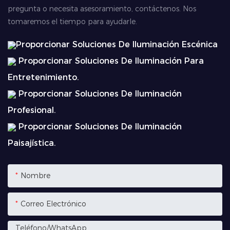
pregunta o necesita asesoramiento, contáctenos. Nos
tomaremos el tiempo para ayudarle.
Proporcionar Soluciones De Iluminación Escénica
Proporcionar Soluciones De Iluminación Para
Entretenimiento.
Proporcionar Soluciones De Iluminación
Profesional.
Proporcionar Soluciones De Iluminación
Paisajística.
Nombre
Correo Electrónico
Teléfono/WhatsApp