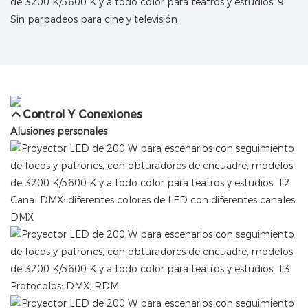
Sin parpadeos para cine y televisión
Control Y Conexiones
Alusiones personales
Canal DMX: diferentes colores de LED con diferentes canales
DMX
Protocolos: DMX, RDM