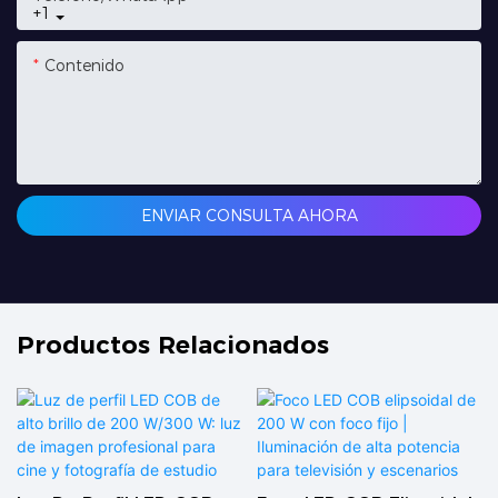
+1
Contenido
ENVIAR CONSULTA AHORA
Productos Relacionados