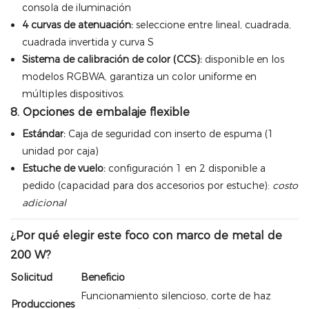
consola de iluminación
4 curvas de atenuación:
seleccione entre lineal, cuadrada,
cuadrada invertida y curva S
Sistema de calibración de color (CCS):
disponible en los
modelos RGBWA, garantiza un color uniforme en
múltiples dispositivos.
8. Opciones de embalaje flexible
Estándar:
Caja de seguridad con inserto de espuma (1
unidad por caja)
Estuche de vuelo:
configuración 1 en 2 disponible a
pedido (capacidad para dos accesorios por estuche):
costo
adicional
¿Por qué elegir este foco con marco de metal de
200 W?
Solicitud
Beneficio
Funcionamiento silencioso, corte de haz
Producciones