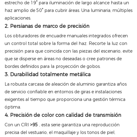
estrecho de 19° para iluminación de largo alcance hasta un
haz amplio de 50° para cubrir áreas. Una luminaria, múltiples
aplicaciones.
2. Persianas de marco de precisión
Los obturadores de encuadre manuales integrados ofrecen
un control total sobre la forma del haz. Recorte la luz con
precisión para que coincida con las piezas del escenario, evite
que se disperse en áreas no deseadas o cree patrones de
bordes definidos para la proyección de gobos.
3. Durabilidad totalmente metálica
La robusta carcasa de aleación de aluminio garantiza años
de servicio confiable en entornos de giras e instalaciones
exigentes al tiempo que proporciona una gestión térmica
óptima.
4. Precisión de color con calidad de transmisión
Con un CRI
>95
, esta serie garantiza una reproducción
precisa del vestuario, el maquillaje y los tonos de piel,