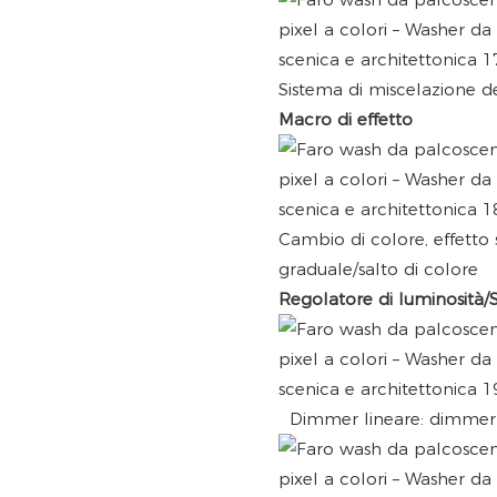
Sistema di miscelazione de
Macro di effetto
Cambio di colore, effetto
graduale/salto di colore
Regolatore di luminosità/
Dimmer lineare: dimmer 