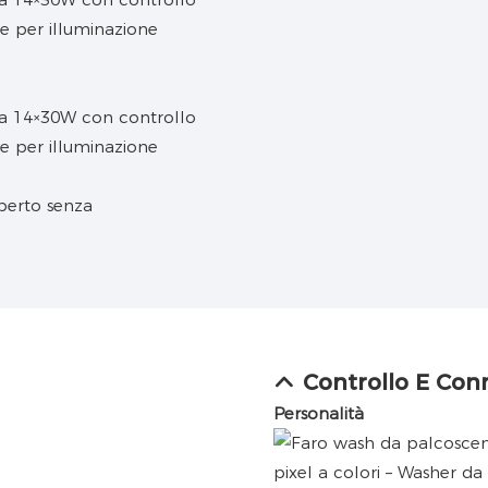
aperto senza
Controllo E Con
Personalità