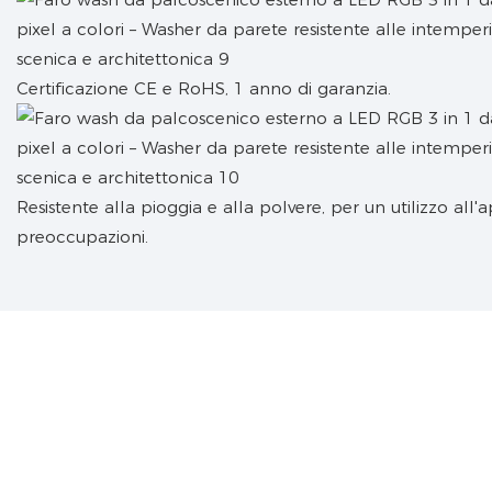
Certificazione CE e RoHS, 1 anno di garanzia.
Resistente alla pioggia e alla polvere, per un utilizzo all'
preoccupazioni.