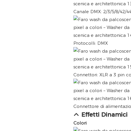
Canale DMX: 2/3/5/8/42/
Protocolli: DMX
Connettori: XLR a 3 pin 
Connettore di alimentazion
Effetti Dinamici
Colori