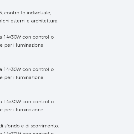
 controllo individuale,
lchi esterni e architettura.
 di sfondo e di scorrimento.