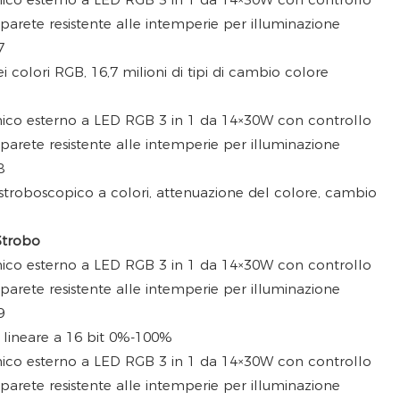
i colori RGB, 16,7 milioni di tipi di cambio colore
 stroboscopico a colori, attenuazione del colore, cambio
Strobo
lineare a 16 bit 0%-100%