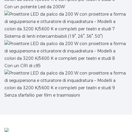
Con un potente Led da 200W
Sistema di lenti intercambiabili (19°, 26°, 36°, 50°)
Con un CRI di ≥95
Senza sfarfallio per film e trasmissioni