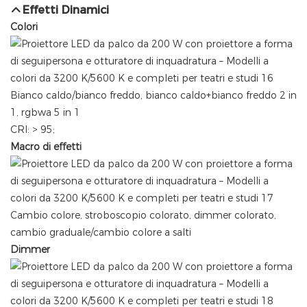
Effetti Dinamici
Colori
Bianco caldo/bianco freddo, bianco caldo+bianco freddo 2 in
1, rgbwa 5 in 1
CRI: > 95;
Macro di effetti
Cambio colore, stroboscopio colorato, dimmer colorato,
cambio graduale/cambio colore a salti
Dimmer