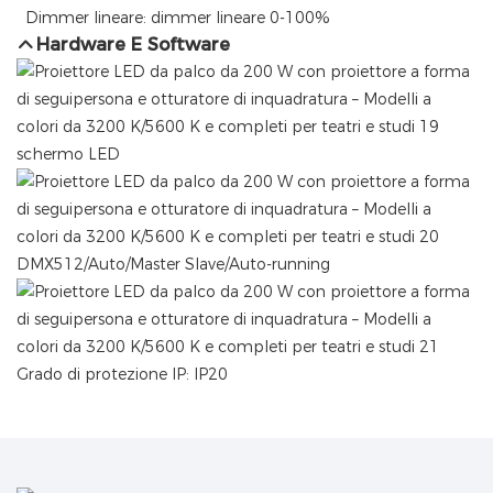
Dimmer lineare: dimmer lineare 0-100%
Hardware E Software
schermo LED
DMX512/Auto/Master Slave/Auto-running
Grado di protezione IP: IP20