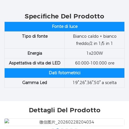
Specifiche Del Prodotto
Fonte di luce
Tipo di fonte
Bianco caldo + bianco
freddo/2 in 1/5 in 1
Energia
1x200W
Aspettativa di vita dei LED
60.000-100.000 ore
Dati fotometrici
Gamma Led
19°,26°,36°,50° a scelta
Dettagli Del Prodotto