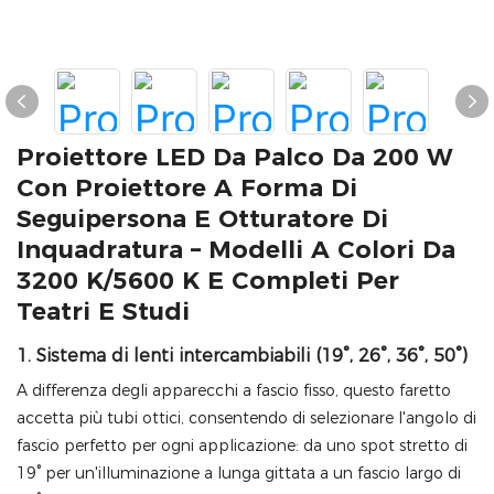
Proiettore LED Da Palco Da 200 W
Con Proiettore A Forma Di
Seguipersona E Otturatore Di
Inquadratura – Modelli A Colori Da
3200 K/5600 K E Completi Per
Teatri E Studi
1. Sistema di lenti intercambiabili (19°, 26°, 36°, 50°)
A differenza degli apparecchi a fascio fisso, questo faretto
accetta più tubi ottici, consentendo di selezionare l'angolo di
fascio perfetto per ogni applicazione: da uno spot stretto di
19° per un'illuminazione a lunga gittata a un fascio largo di