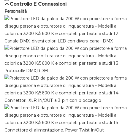
Controllo E Connessioni
Personalità
Canale DMX: diversi colori LED con diversi canali DMX
Protocolli: DMX,RDM
Connettori: XLR IN/OUT a 3 pin con bloccaggio
Connettore di alimentazione: Power Twist In/Out