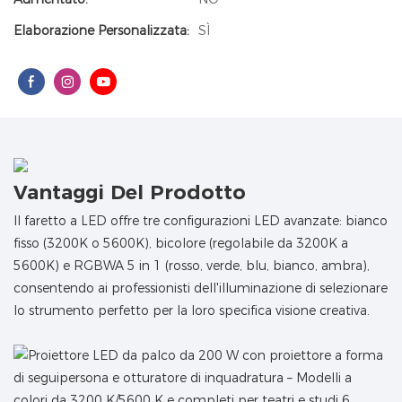
Elaborazione Personalizzata:
SÌ
Vantaggi Del Prodotto
Il faretto a LED offre tre configurazioni LED avanzate: bianco
fisso (3200K o 5600K), bicolore (regolabile da 3200K a
5600K) e RGBWA 5 in 1 (rosso, verde, blu, bianco, ambra),
consentendo ai professionisti dell'illuminazione di selezionare
lo strumento perfetto per la loro specifica visione creativa.