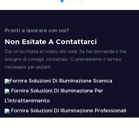
Pronti a lavorare con noi?
Non Esitate A Contattarci
Dai un'occhiata al nostro sito web. Se hai domande o hai
bisogno di consigli, contattaci. Ci prenderemo il tempo
necessario per aiutarti.
Fornire Soluzioni Di Illuminazione Scenica
Fornire Soluzioni Di Illuminazione Per
L'intrattenimento
Fornire Soluzioni Di Illuminazione Professionali
Fornire Soluzioni Di Illuminazione Paesaggistica