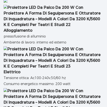
Alloggiamento
pressofusione di alluminio
Ambiente di lavoro: interno ed esterno
Elettrico
Tensione ottica: Ac100-240v,50/60 hz
Consumo energetico massimo: 200 watt