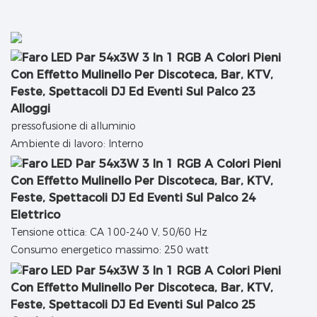
Alloggi
pressofusione di alluminio
Ambiente di lavoro: Interno
Elettrico
Tensione ottica: CA 100-240 V, 50/60 Hz
Consumo energetico massimo: 250 watt