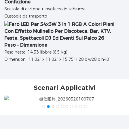
Confezione
Scatola di cartone + involucro in schiuma
Custodia da trasporto
Peso - Dimensione
Peso netto: 14,33 libbre (6,5 kg)
Dimensioni: 11,02" x 11,02" x 15,75" (l28 x w28 x h40)
Scenari Applicativi