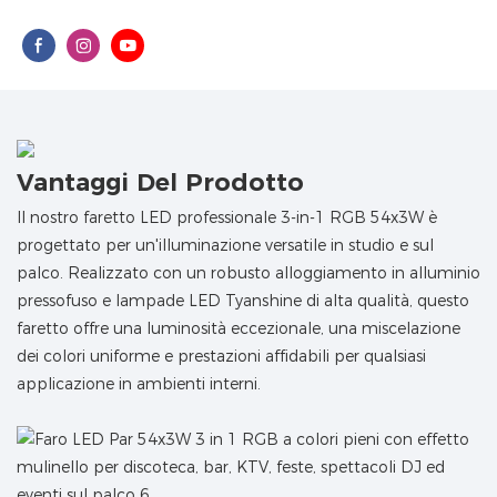
Vantaggi Del Prodotto
Il nostro faretto LED professionale 3-in-1 RGB 54x3W è
progettato per un'illuminazione versatile in studio e sul
palco. Realizzato con un robusto alloggiamento in alluminio
pressofuso e lampade LED Tyanshine di alta qualità, questo
faretto offre una luminosità eccezionale, una miscelazione
dei colori uniforme e prestazioni affidabili per qualsiasi
applicazione in ambienti interni.