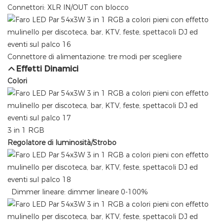
Connettori: XLR IN/OUT con blocco
Connettore di alimentazione: tre modi per scegliere
Effetti Dinamici
Colori
3 in 1 RGB
Regolatore di luminosità/Strobo
Dimmer lineare: dimmer lineare 0-100%