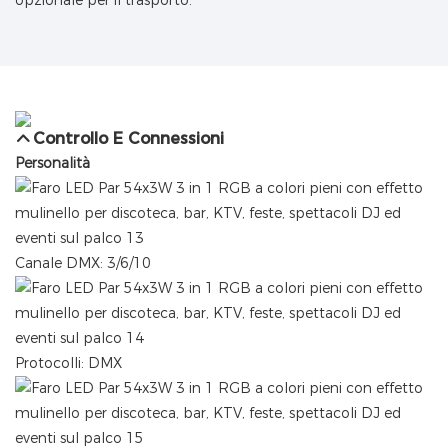
Controllo E Connessioni
Personalità
Canale DMX: 3/6/10
Protocolli: DMX