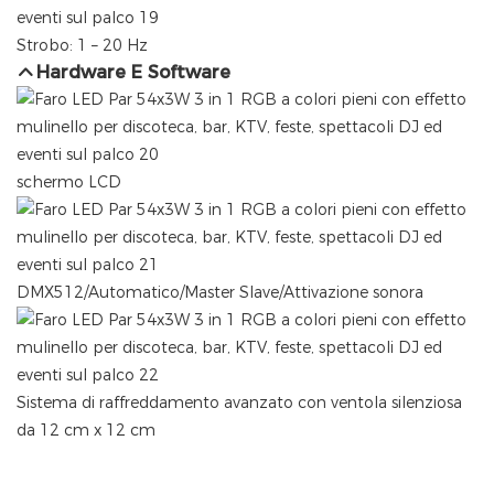
Strobo: 1 – 20 Hz
Hardware E Software
schermo LCD
DMX512/Automatico/Master Slave/Attivazione sonora
Sistema di raffreddamento avanzato con ventola silenziosa
da 12 cm x 12 cm