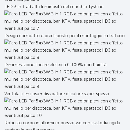
LED 3 in 1 ad alta luminosità del marchio Tyshine
Design compatto e predisposto per il montaggio su traliccio.
Dimmerazione lineare elettrica 0-100% con fluidità
Ventola silenziosa + dissipatore di calore super spesso
Robusto corpo in alluminio pressofuso con custodia rigida
opzionale per il trasporto.