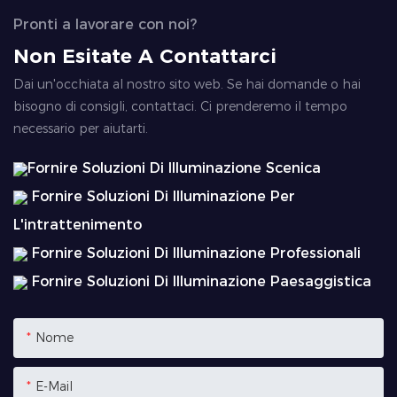
Pronti a lavorare con noi?
Non Esitate A Contattarci
Dai un'occhiata al nostro sito web. Se hai domande o hai
bisogno di consigli, contattaci. Ci prenderemo il tempo
necessario per aiutarti.
Fornire Soluzioni Di Illuminazione Scenica
Fornire Soluzioni Di Illuminazione Per
L'intrattenimento
Fornire Soluzioni Di Illuminazione Professionali
Fornire Soluzioni Di Illuminazione Paesaggistica
Nome
E-Mail