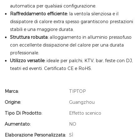
automatica per qualsiasi configurazione.
Raffreddamento efficiente:
la ventola silenziosa e il
dissipatore di calore extra spesso garantiscono prestazioni
stabili e una maggiore durata.
Struttura robusta:
alloggiamento in alluminio pressofuso
con eccellente dissipazione del calore per una durata
professionale.
Utilizzo versatile:
ideale per palchi, KTV, bar, feste con DJ,
teatri ed eventi. Certificato CE e RoHS.
Marca:
TIPTOP
Origine:
Guangzhou
Tipo Di Prodotto:
Effetto scenico
Aumentato:
NO
Elaborazione Personalizzata:
SÌ