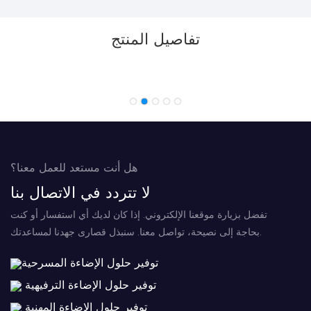
تفاصيل المنتج
هل أنت مستعد للعمل معنا؟
لا تتردد في الاتصال بنا
تفضل بزيارة موقعنا الإلكتروني. إذا كان لديك أي استفسار أو كنت
بحاجة إلى نصيحة، تواصل معنا. سنبذل قصارى جهدنا لمساعدتك.
توفير حلول الإضاءة المسرحية
توفير حلول الإضاءة الترفيهية
توفير حلول الإضاءة المهنية