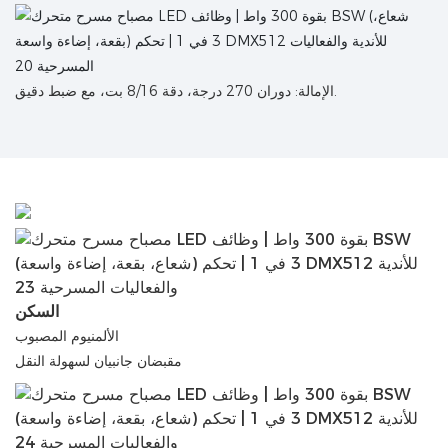
الإمالة: دوران 270 درجة، دقة 8/16 بت، مع ضبط دقيق.
السكن
الألمنيوم المصبوب
مقبضان جانبيان لسهولة النقل