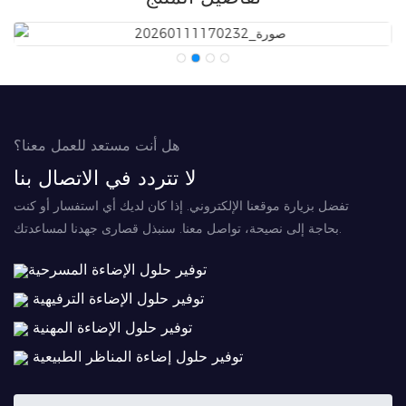
هل أنت مستعد للعمل معنا؟
لا تتردد في الاتصال بنا
تفضل بزيارة موقعنا الإلكتروني. إذا كان لديك أي استفسار أو كنت
بحاجة إلى نصيحة، تواصل معنا. سنبذل قصارى جهدنا لمساعدتك.
توفير حلول الإضاءة المسرحية
توفير حلول الإضاءة الترفيهية
توفير حلول الإضاءة المهنية
توفير حلول إضاءة المناظر الطبيعية