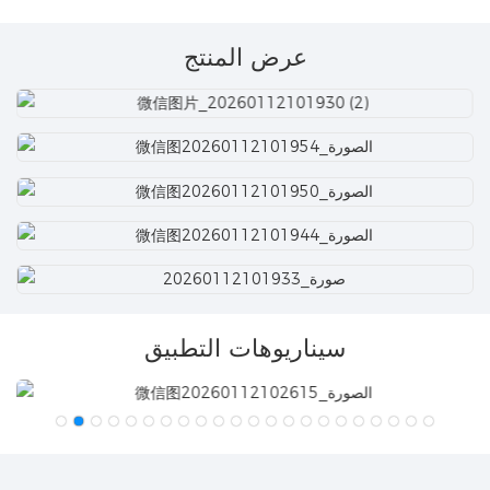
عرض المنتج
سيناريوهات التطبيق