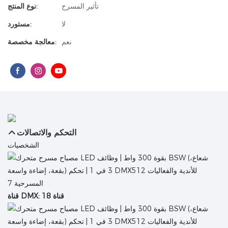
تأثير المسرح
نوع المنتج:
لا
مستورد:
نعم
معالجة مخصصة:
التحكم والاتصالات
الشخصيات
قناة DMX: 18 قناة