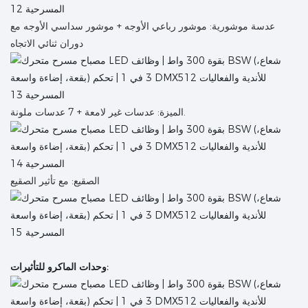
عدسة موشورية: موشور رباعي الأوجه + موشور سداسي الأوجه مع
دوران ثنائي الاتجاه
الميزة: عدسات غير لامعة + 7 عدسات ملونة.
الصقيع: مع تأثير الصقيع
وحدات الماكرو للتأثيرات: