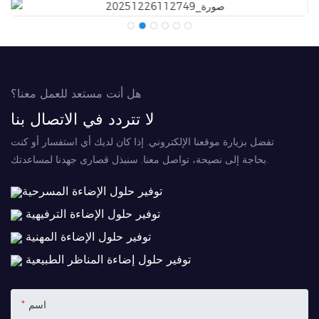
هل أنت مستعد للعمل معنا؟
لا تتردد في الاتصال بنا
تفضل بزيارة موقعنا الإلكتروني. إذا كان لديك أي استفسار أو كنت
بحاجة إلى نصيحة، تواصل معنا. سنبذل قصارى جهدنا لمساعدتك.
توفير حلول الإضاءة المسرحية
توفير حلول الإضاءة الترفيهية
توفير حلول الإضاءة المهنية
توفير حلول إضاءة المناظر الطبيعية
اسم