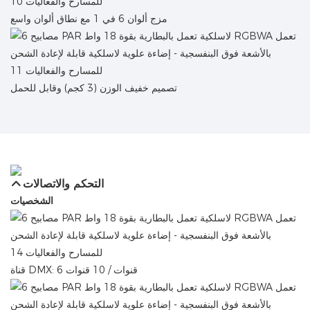
مزج ألوان 6 في 1 مع نطاق ألوان واسع
تصميم خفيف الوزن (3 كجم) وقابل للحمل
التحكم والاتصالات
الشخصيات
قناة DMX: 6 قنوات / 10 قنوات