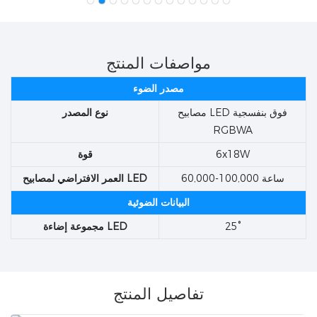
مواصفات المنتج
مصدر الضوء
مصابيح LED فوق بنفسجية
نوع المصدر
RGBWA
6x18W
قوة
60,000-100,000 ساعة
العمر الافتراضي لمصابيح LED
البيانات الضوئية
25°
مجموعة إضاءة LED
تفاصيل المنتج