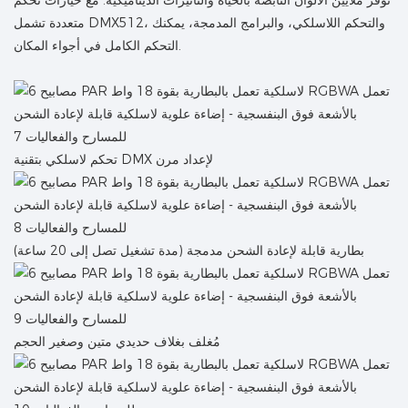
متعددة تشمل DMX512، والتحكم اللاسلكي، والبرامج المدمجة، يمكنك
التحكم الكامل في أجواء المكان.
تحكم لاسلكي بتقنية DMX لإعداد مرن
بطارية قابلة لإعادة الشحن مدمجة (مدة تشغيل تصل إلى 20 ساعة)
مُغلف بغلاف حديدي متين وصغير الحجم