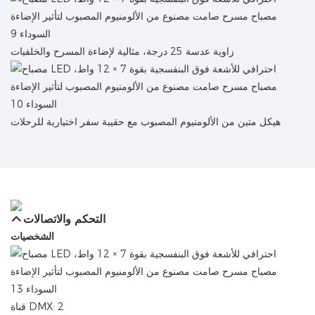
زاوية عدسة 25 درجة، مثالية لإضاءة المسرح والخلفيات
هيكل متين من الألومنيوم المصبوب مع حقيبة سفر اختيارية للرحلات
التحكم والاتصالات
الشخصيات
قناة DMX: 2