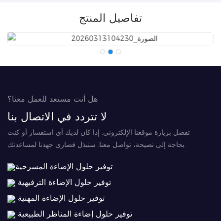
تفاصيل المنتج
هل أنت مستعد للعمل معنا؟
لا تتردد في الاتصال بنا
تفضل بزيارة موقعنا الإلكتروني. إذا كان لديك أي استفسار أو كنت
بحاجة إلى نصيحة، تواصل معنا. سنبذل قصارى جهدنا لمساعدتك.
توفير حلول الإضاءة المسرحية
توفير حلول الإضاءة الترفيهية
توفير حلول الإضاءة المهنية
توفير حلول إضاءة المناظر الطبيعية