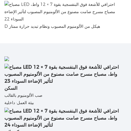
هيكل من الألومنيوم المصبوب ونظام تبديد حرارة ممتاز
D
السكن
صب الألومنيوم بالقالب
بيئة العمل: داخلية