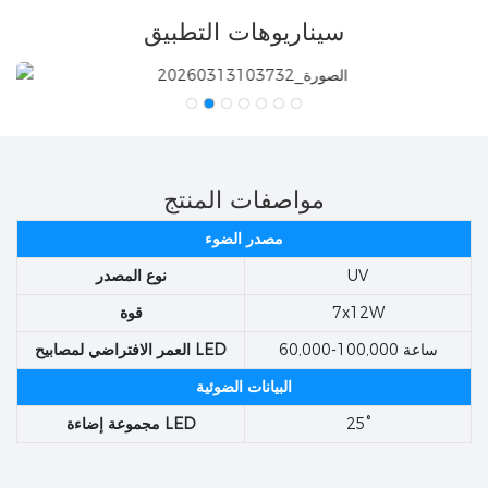
سيناريوهات التطبيق
مواصفات المنتج
مصدر الضوء
UV
نوع المصدر
7x12W
قوة
60,000-100,000 ساعة
العمر الافتراضي لمصابيح LED
البيانات الضوئية
25°
مجموعة إضاءة LED