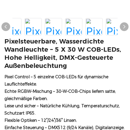
Pixelsteuerbare, Wasserdichte
Wandleuchte – 5 X 30 W COB-LEDs,
Hohe Helligkeit, DMX-Gesteuerte
Außenbeleuchtung
Pixel Control
– 5 einzelne COB-LEDs für dynamische
Lauflichteffekte.
Echte RGBW-Mischung
– 30-W-COB-Chips liefern satte,
gleichmäßige Farben.
Leise und sicher
– Natürliche Kühlung, Temperaturschutz,
Schutzart IP65.
Flexible Optiken
– 12°/24°/36° Linsen.
Einfache Steuerung
– DMX512 (9/24 Kanäle), Digitalanzeige.