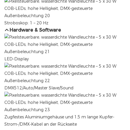
Stroboskop: 1 – 20 Hz
Hardware & Software
LED-Display
DMX512/Auto/Master Slave/Sound
Zugfestes Aluminiumgehäuse und 1,5 m lange Kupfer-
Strom-/DMX-Kabel an der Rückseite