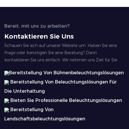
Bereit, mit uns zu arbeiten?
Kontaktieren Sie Uns
Schauen Sie sich auf unserer Website um. Haben Sie eine
Frage oder benötigen Sie eine Beratung? Dann
kontaktieren Sie uns einfach. Wir nehmen uns Zeit für Sie.
Bereitstellung Von Bühnenbeleuchtungslösungen
Bereitstellung Von Beleuchtungslösungen Für
Die Unterhaltung
Bieten Sie Professionelle Beleuchtungslösungen
Bereitstellung Von
Landschaftsbeleuchtungslösungen