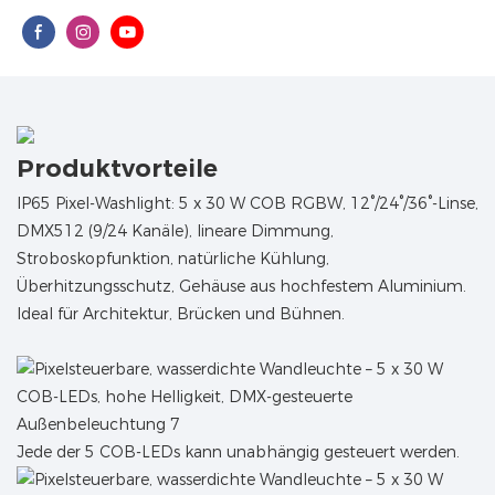
Produktvorteile
IP65 Pixel-Washlight: 5 x 30 W COB RGBW, 12°/24°/36°-Linse,
DMX512 (9/24 Kanäle), lineare Dimmung,
Stroboskopfunktion, natürliche Kühlung,
Überhitzungsschutz, Gehäuse aus hochfestem Aluminium.
Ideal für Architektur, Brücken und Bühnen.
Jede der 5 COB-LEDs kann unabhängig gesteuert werden.