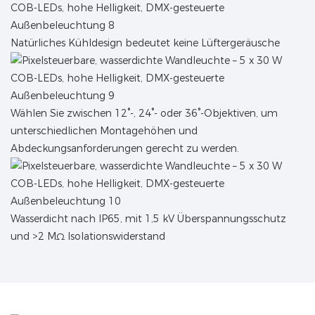
Natürliches Kühldesign bedeutet keine Lüftergeräusche
Wählen Sie zwischen 12°-, 24°- oder 36°-Objektiven, um
unterschiedlichen Montagehöhen und
Abdeckungsanforderungen gerecht zu werden.
Wasserdicht nach IP65, mit 1,5 kV Überspannungsschutz
und >2 MΩ Isolationswiderstand