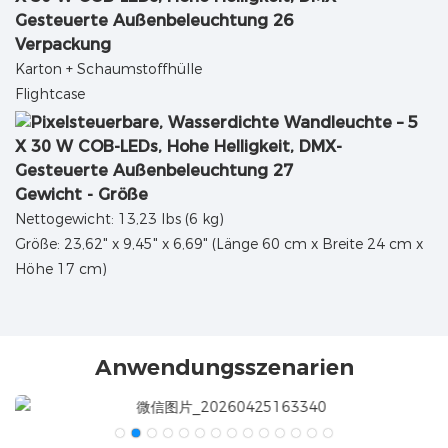
Verpackung
Karton + Schaumstoffhülle
Flightcase
Gewicht - Größe
Nettogewicht: 13,23 lbs (6 kg)
Größe: 23,62" x 9,45" x 6,69" (Länge 60 cm x Breite 24 cm x
Höhe 17 cm)
Anwendungsszenarien