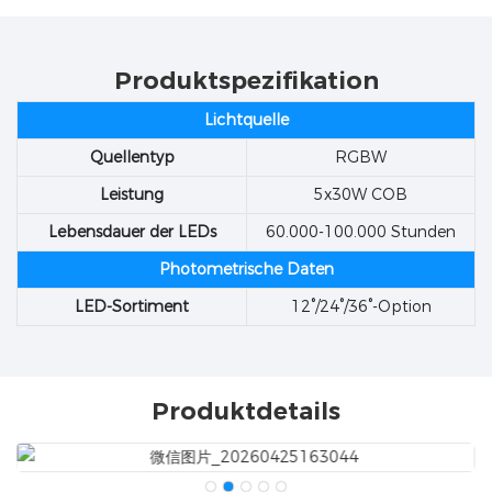
Produktspezifikation
Lichtquelle
Quellentyp
RGBW
Leistung
5x30W COB
Lebensdauer der LEDs
60.000-100.000 Stunden
Photometrische Daten
LED-Sortiment
12°/24°/36°-Option
Produktdetails