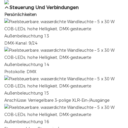
Steuerung Und Verbindungen
Persönlichkeiten
DMX-Kanal: 9/24
Protokolle: DMX
Anschlüsse: Verriegelbare 3-polige XLR-Ein-/Ausgänge