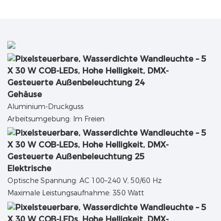
Gehäuse
Aluminium-Druckguss
Arbeitsumgebung: Im Freien
Elektrische
Optische Spannung: AC 100–240 V, 50/60 Hz
Maximale Leistungsaufnahme: 350 Watt