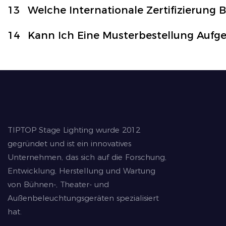
13
Welche Internationale Zertifizierung B
14
Kann Ich Eine Musterbestellung Aufg
TIPTOP Stage Lighting wurde 2012
gegründet und ist ein innovatives
Unternehmen, das sich auf die Forschung,
Entwicklung, Herstellung und Wartung
von Bühnen-, Theater- und
Außenbeleuchtungsgeräten spezialisiert
hat.