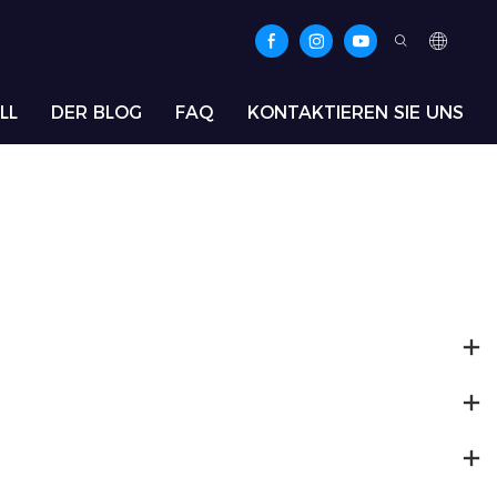
LL
DER BLOG
FAQ
KONTAKTIEREN SIE UNS