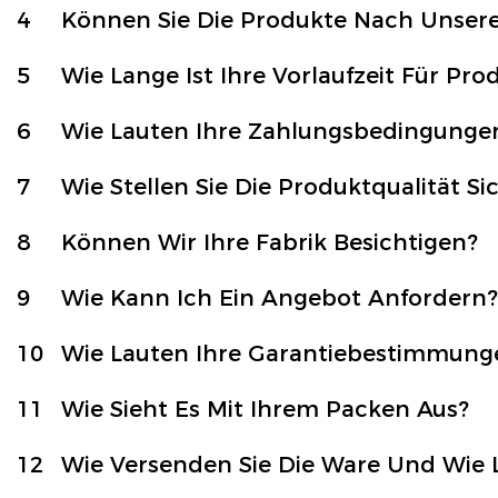
4
Können Sie Die Produkte Nach Unser
5
Wie Lange Ist Ihre Vorlaufzeit Für Pr
6
Wie Lauten Ihre Zahlungsbedingunge
7
Wie Stellen Sie Die Produktqualität Si
8
Können Wir Ihre Fabrik Besichtigen?
9
Wie Kann Ich Ein Angebot Anfordern?
10
Wie Lauten Ihre Garantiebestimmung
11
Wie Sieht Es Mit Ihrem Packen Aus?
12
Wie Versenden Sie Die Ware Und Wie 