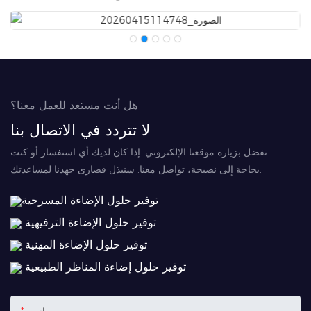
هل أنت مستعد للعمل معنا؟
لا تتردد في الاتصال بنا
تفضل بزيارة موقعنا الإلكتروني. إذا كان لديك أي استفسار أو كنت
بحاجة إلى نصيحة، تواصل معنا. سنبذل قصارى جهدنا لمساعدتك.
توفير حلول الإضاءة المسرحية
توفير حلول الإضاءة الترفيهية
توفير حلول الإضاءة المهنية
توفير حلول إضاءة المناظر الطبيعية