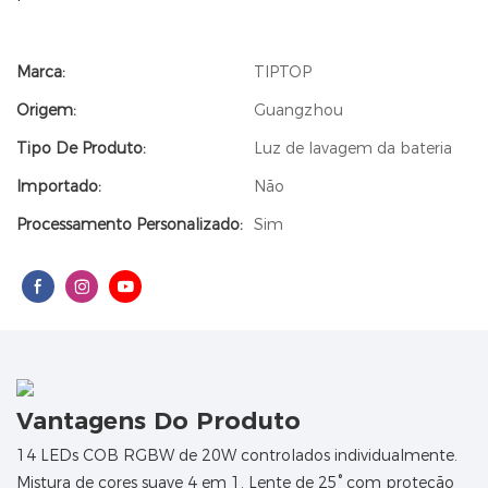
Marca:
TIPTOP
Origem:
Guangzhou
Tipo De Produto:
Luz de lavagem da bateria
Importado:
Não
Processamento Personalizado:
Sim
Vantagens Do Produto
14 LEDs COB RGBW de 20W controlados individualmente.
Mistura de cores suave 4 em 1. Lente de 25° com proteção