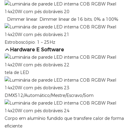
Dimmer linear: Dimmer linear de 16 bits, 0% a 100%
Estroboscópio: 1 – 25Hz
Hardware E Software
tela de LED
DMX512/Automático/Mestre/Escravo/Som
Corpo em alumínio fundido que transfere calor de forma
eficiente