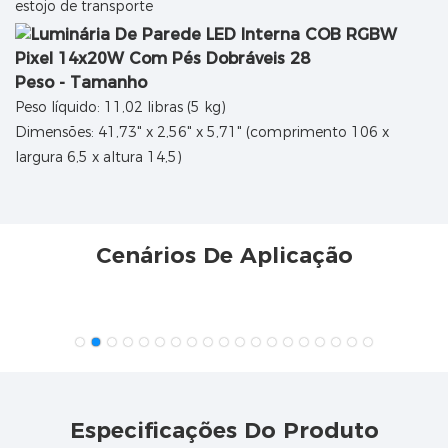
estojo de transporte
Peso - Tamanho
Peso líquido: 11,02 libras (5 kg)
Dimensões: 41,73" x 2,56" x 5,71" (comprimento 106 x
largura 6,5 ​​x altura 14,5)
Cenários De Aplicação
Especificações Do Produto