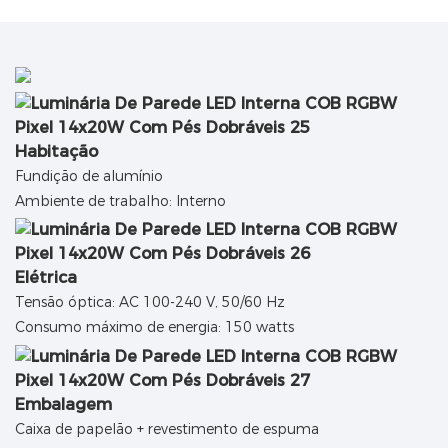
Habitação
Fundição de alumínio
Ambiente de trabalho: Interno
Elétrica
Tensão óptica: AC 100-240 V, 50/60 Hz
Consumo máximo de energia: 150 watts
Embalagem
Caixa de papelão + revestimento de espuma