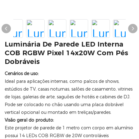
Luminária De Parede LED Interna
COB RGBW Pixel 14x20W Com Pés
Dobráveis
Cenários de uso:
Ideal para aplicações internas, como palcos de shows,
estúdios de TV, casas noturnas, salões de casamento, vitrines
de lojas, galerias de arte, saguões de hotéis e cabines de DJ.
Pode ser colocado no chão usando uma placa dobrável
vertical opcional ou montado em treliças/paredes.
Visão geral do produto:
Este projetor de parede de 1 metro com corpo em alumínio
possui 14 LEDs COB RGBW de 20W controláveis ​​