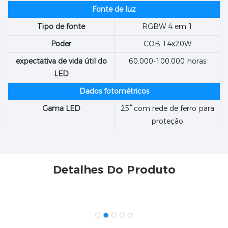
Fonte de luz
Tipo de fonte
RGBW 4 em 1
Poder
COB 14x20W
expectativa de vida útil do
60.000-100.000 horas
LED
Dados fotométricos
Gama LED
25° com rede de ferro para
proteção
Detalhes Do Produto