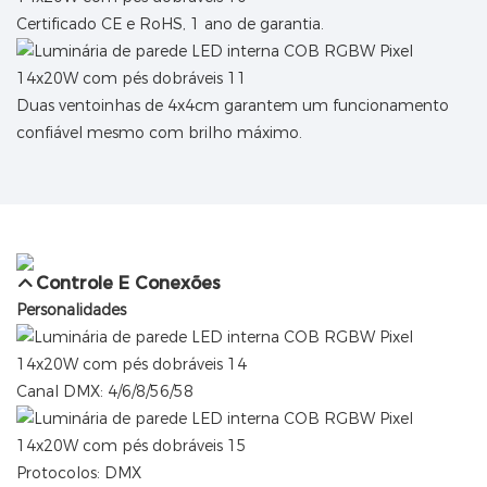
Certificado CE e RoHS, 1 ano de garantia.
Duas ventoinhas de 4x4cm garantem um funcionamento
confiável mesmo com brilho máximo.
Controle E Conexões
Personalidades
Canal DMX: 4/6/8/56/58
Protocolos: DMX