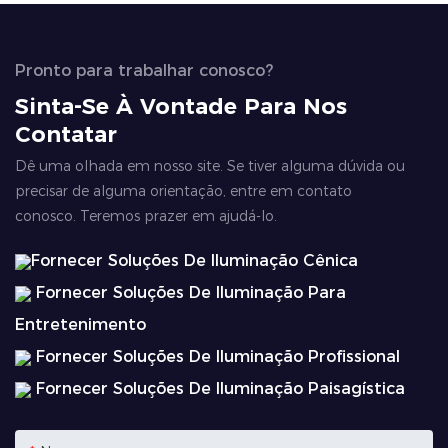
Pronto para trabalhar conosco?
Sinta-Se À Vontade Para Nos
Contatar
Dê uma olhada em nosso site. Se tiver alguma dúvida ou
precisar de alguma orientação, entre em contato
conosco. Teremos prazer em ajudá-lo.
Fornecer Soluções De Iluminação Cênica
Fornecer Soluções De Iluminação Para
Entretenimento
Fornecer Soluções De Iluminação Profissional
Fornecer Soluções De Iluminação Paisagística