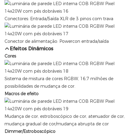
Conectores: Entrada/Saída XLR de 3 pinos com trava
Conector de alimentação: Powercon entrada/saída
Efeitos Dinâmicos
Cores
Sistema de mistura de cores RGBW, 16,7 milhões de
possibilidades de mudança de cor.
Macros de efeito
Mudança de cor, estroboscópico de cor, atenuador de cor,
mudança gradual de cor/mudança abrupta de cor
Dimmer/Estroboscópico