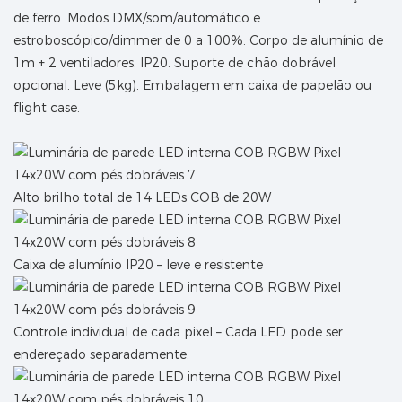
de ferro. Modos DMX/som/automático e
estroboscópico/dimmer de 0 a 100%. Corpo de alumínio de
1m + 2 ventiladores. IP20. Suporte de chão dobrável
opcional. Leve (5kg). Embalagem em caixa de papelão ou
flight case.
Alto brilho total de 14 LEDs COB de 20W
Caixa de alumínio IP20 – leve e resistente
Controle individual de cada pixel – Cada LED pode ser
endereçado separadamente.