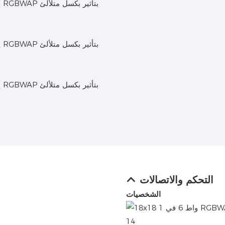
التحكم والاتصالات
الشخصيات