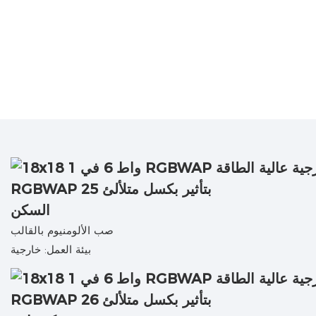
السكن
صب الألومنيوم بالقالب
بيئة العمل: خارجية