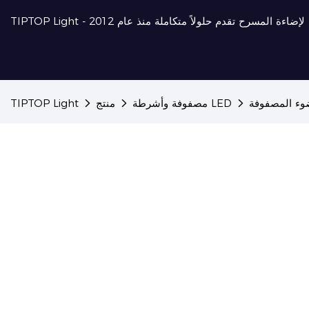
احترافية لإضاءة المسرح تقدم حلولاً متكاملة منذ عام 2012
ء المصفوفة
مصفوفة وأشرطة LED
منتج
TIPTOP Light