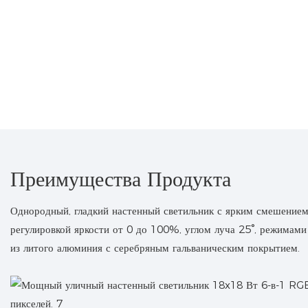
Преимущества Продукта
Однородный, гладкий настенный светильник с ярким смешением ц
регулировкой яркости от 0 до 100%, углом луча 25°, режимам
из литого алюминия с серебряным гальваническим покрытием.