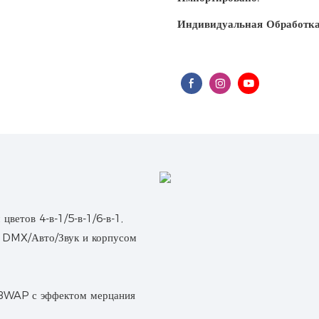
Индивидуальная Обработка
ветов 4-в-1/5-в-1/6-в-1,
и DMX/Авто/Звук и корпусом