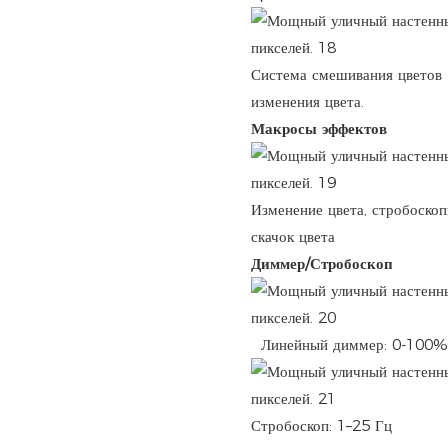
Система смешивания цвето
изменения цвета.
Макросы эффектов
Изменение цвета, стробоскоп
скачок цвета
Диммер/Стробоскоп
Линейный диммер: 0-100%
Стробоскоп: 1–25 Гц