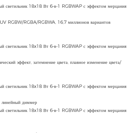
в UV RGBW/RGBA/RGBWA, 16,7 миллионов вариантов
ический эффект, затемнение цвета, плавное изменение цвета/
 линейный диммер