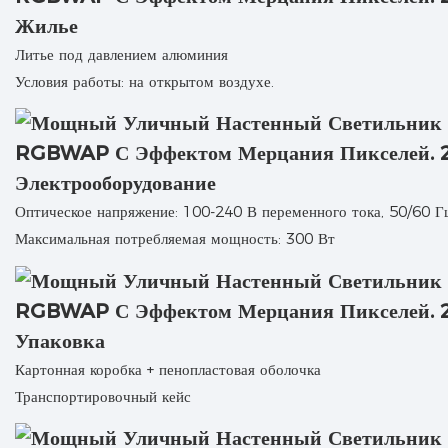
Жилье
Литье под давлением алюминия
Условия работы: на открытом воздухе.
Электрооборудование
Оптическое напряжение: 100-240 В переменного тока, 50/60 Гц
Максимальная потребляемая мощность: 300 Вт
Упаковка
Картонная коробка + пенопластовая оболочка
Транспортировочный кейс