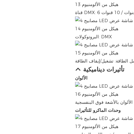
ة DMX: 6 قنوات / 10 قنوات
البروتوكولات: DMX
 الطاقة: تشغيل/إيقاف الطاقة
تأثيرات ديناميكية
الألوان
وحدات الماكرو للتأثيرات