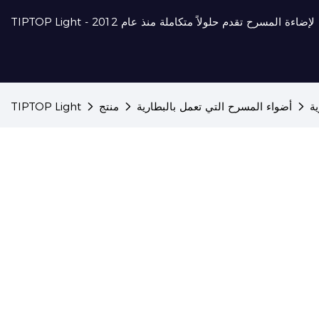
احترافية لإضاءة المسرح تقدم حلولاً متكاملة منذ عام 2012
ة
أضواء المسرح التي تعمل بالبطارية
منتج
TIPTOP Light