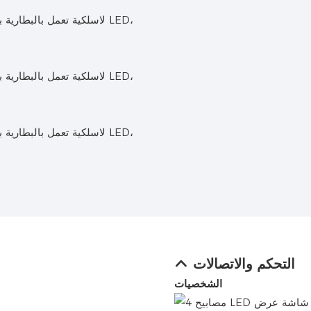
التحكم والاتصالات
الشخصيات