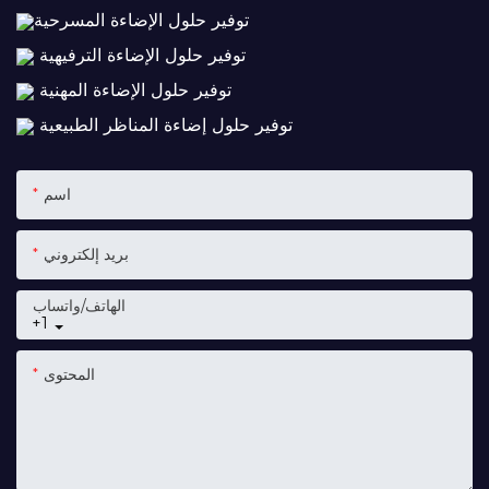
توفير حلول الإضاءة المسرحية
توفير حلول الإضاءة الترفيهية
توفير حلول الإضاءة المهنية
توفير حلول إضاءة المناظر الطبيعية
اسم
بريد إلكتروني
الهاتف/واتساب
+1
المحتوى