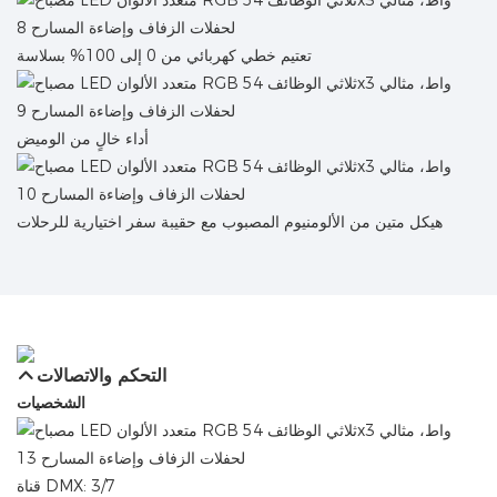
تعتيم خطي كهربائي من 0 إلى 100% بسلاسة
أداء خالٍ من الوميض
هيكل متين من الألومنيوم المصبوب مع حقيبة سفر اختيارية للرحلات
التحكم والاتصالات
الشخصيات
قناة DMX: 3/7