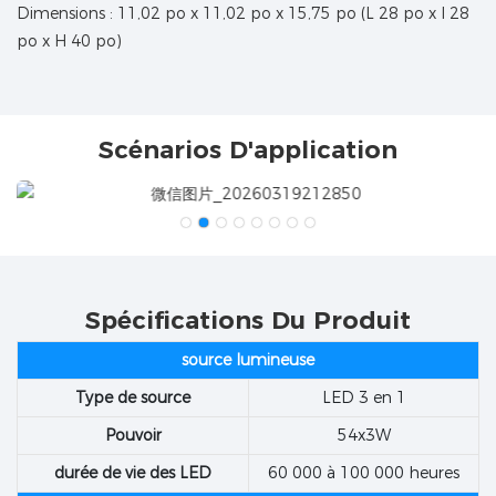
Dimensions : 11,02 po x 11,02 po x 15,75 po (L 28 po x l 28
po x H 40 po)
Scénarios D'application
Spécifications Du Produit
source lumineuse
Type de source
LED 3 en 1
Pouvoir
54x3W
durée de vie des LED
60 000 à 100 000 heures