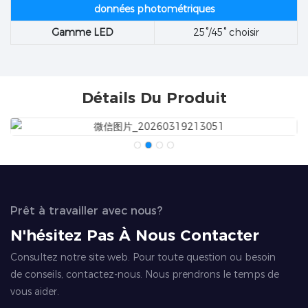
données photométriques
Gamme LED
25°/45° choisir
Détails Du Produit
Prêt à travailler avec nous?
N'hésitez Pas À Nous Contacter
Consultez notre site web. Pour toute question ou besoin
de conseils, contactez-nous. Nous prendrons le temps de
vous aider.