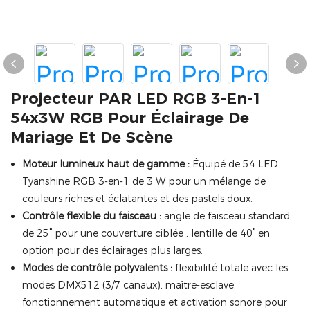
Projecteur PAR LED RGB 3-En-1
54x3W RGB Pour Éclairage De
Mariage Et De Scène
Moteur lumineux haut de gamme :
Équipé de 54 LED
Tyanshine RGB 3-en-1 de 3 W pour un mélange de
couleurs riches et éclatantes et des pastels doux.
Contrôle flexible du faisceau :
angle de faisceau standard
de 25° pour une couverture ciblée ; lentille de 40° en
option pour des éclairages plus larges.
Modes de contrôle polyvalents :
flexibilité totale avec les
modes DMX512 (3/7 canaux), maître-esclave,
fonctionnement automatique et activation sonore pour