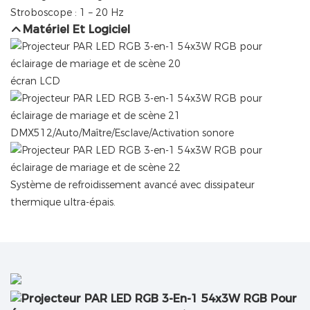
Stroboscope : 1 – 20 Hz
Matériel Et Logiciel
écran LCD
DMX512/Auto/Maître/Esclave/Activation sonore
Système de refroidissement avancé avec dissipateur
thermique ultra-épais.