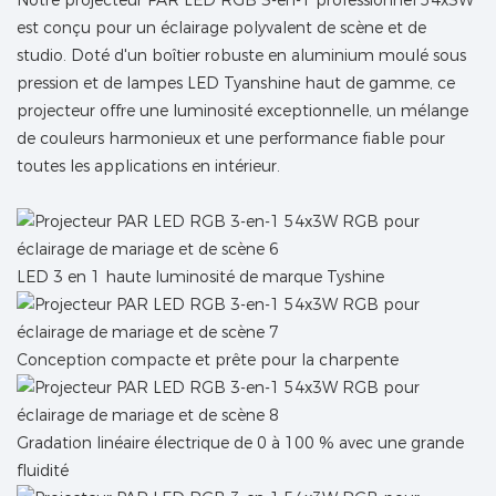
est conçu pour un éclairage polyvalent de scène et de
studio. Doté d'un boîtier robuste en aluminium moulé sous
pression et de lampes LED Tyanshine haut de gamme, ce
projecteur offre une luminosité exceptionnelle, un mélange
de couleurs harmonieux et une performance fiable pour
toutes les applications en intérieur.
LED 3 en 1 haute luminosité de marque Tyshine
Conception compacte et prête pour la charpente
Gradation linéaire électrique de 0 à 100 % avec une grande
fluidité