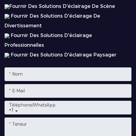
Fournir Des Solutions D'éclairage De Scène
Fournir Des Solutions D'éclairage De
Divertissement
Fournir Des Solutions D'éclairage
Professionnelles
Fournir Des Solutions D'éclairage Paysager
Nom
E-Mail
Téléphone/WhatsApp
+1
Teneur