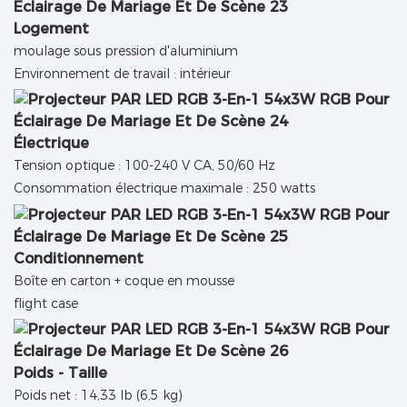
Logement
moulage sous pression d'aluminium
Environnement de travail : intérieur
Électrique
Tension optique : 100-240 V CA, 50/60 Hz
Consommation électrique maximale : 250 watts
Conditionnement
Boîte en carton + coque en mousse
flight case
Poids - Taille
Poids net : 14,33 lb (6,5 kg)