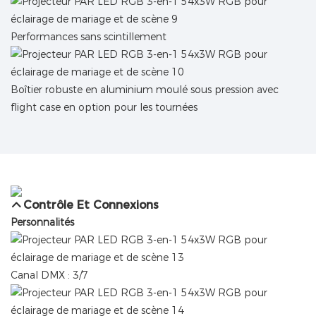
Performances sans scintillement
Boîtier robuste en aluminium moulé sous pression avec
flight case en option pour les tournées
Contrôle Et Connexions
Personnalités
Canal DMX : 3/7