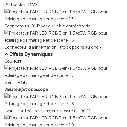
Protocoles : DMX
Connecteurs : XLR verrouillable entrée/sortie
Connecteur d'alimentation : trois options au choix
Effets Dynamiques
Couleurs
3 en 1 RGB
Variateur/Stroboscope
Variateur linéaire : variateur linéaire 0-100 %