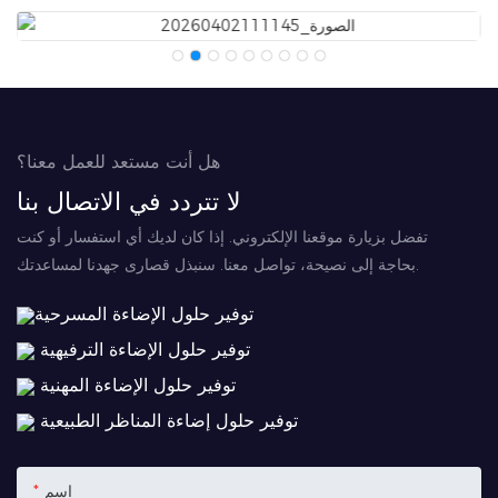
هل أنت مستعد للعمل معنا؟
لا تتردد في الاتصال بنا
تفضل بزيارة موقعنا الإلكتروني. إذا كان لديك أي استفسار أو كنت
بحاجة إلى نصيحة، تواصل معنا. سنبذل قصارى جهدنا لمساعدتك.
توفير حلول الإضاءة المسرحية
توفير حلول الإضاءة الترفيهية
توفير حلول الإضاءة المهنية
توفير حلول إضاءة المناظر الطبيعية
اسم