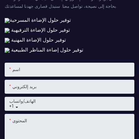
بحاجة إلى نصيحة، تواصل معنا. سنبذل قصارى جهدنا لمساعدتك.
توفير حلول الإضاءة المسرحية
توفير حلول الإضاءة الترفيهية
توفير حلول الإضاءة المهنية
توفير حلول إضاءة المناظر الطبيعية
اسم
بريد إلكتروني
الهاتف/واتساب
+1
المحتوى