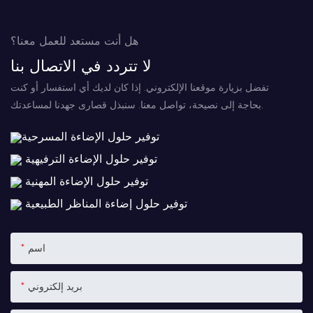
هل أنت مستعد للعمل معنا؟
لا تتردد في الاتصال بنا
تفضل بزيارة موقعنا الإلكتروني. إذا كان لديك أي استفسار أو كنت
بحاجة إلى نصيحة، تواصل معنا. سنبذل قصارى جهدنا لمساعدتك.
توفير حلول الإضاءة المسرحية
توفير حلول الإضاءة الترفيهية
توفير حلول الإضاءة المهنية
توفير حلول إضاءة المناظر الطبيعية
اسم
بريد إلكتروني