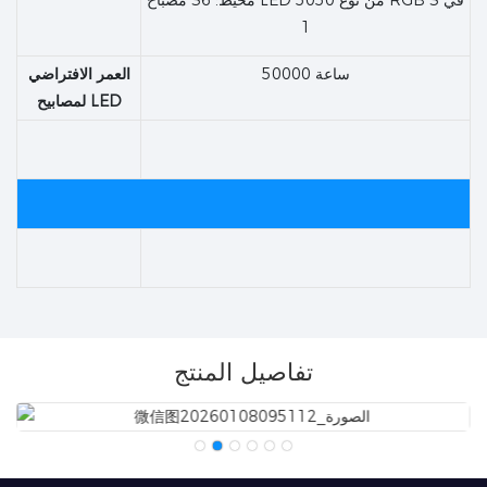
1
50000 ساعة
العمر الافتراضي
لمصابيح LED
تفاصيل المنتج