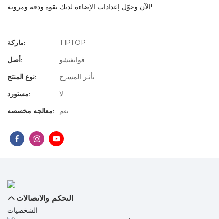
الآن وحوّل إعدادات الإضاءة لديك بقوة ودقة ومرونة!
TIPTOP
ماركة:
قوانغتشو
أصل:
تأثير المسرح
نوع المنتج:
لا
مستورد:
نعم
معالجة مخصصة:
التحكم والاتصالات
الشخصيات