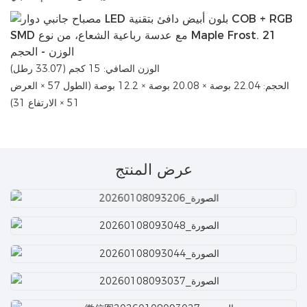
الوزن - الحجم
الوزن الصافي: 15 كجم (33.07 رطل)
الحجم: 22.04 بوصة × 20.08 بوصة × 12.2 بوصة (الطول 57 × العرض
51 × الارتفاع 31)
عرض المنتج