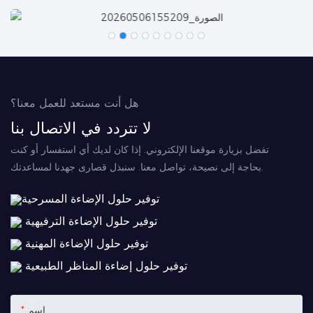
هل أنت مستعد للعمل معنا؟
لا تتردد في الاتصال بنا
تفضل بزيارة موقعنا الإلكتروني. إذا كان لديك أي استفسار أو كنت
بحاجة إلى نصيحة، تواصل معنا. سنبذل قصارى جهدنا لمساعدتك.
توفير حلول الإضاءة المسرحية
توفير حلول الإضاءة الترفيهية
توفير حلول الإضاءة المهنية
توفير حلول إضاءة المناظر الطبيعية
اسم