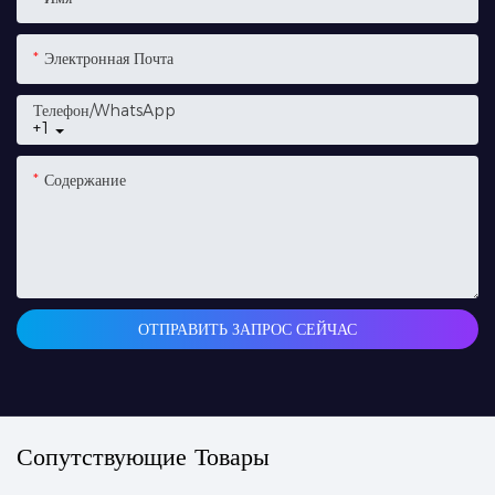
Электронная Почта
Телефон/WhatsApp
+1
Содержание
ОТПРАВИТЬ ЗАПРОС СЕЙЧАС
Сопутствующие Товары