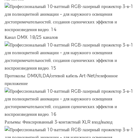
Канал DMX: 18/25 каналов
Протоколы: DMX/ILDA/сетевой кабель Art-Net/телефонное
приложение
Разъемы: Фиксированный 3-контактный XLR вход/выход