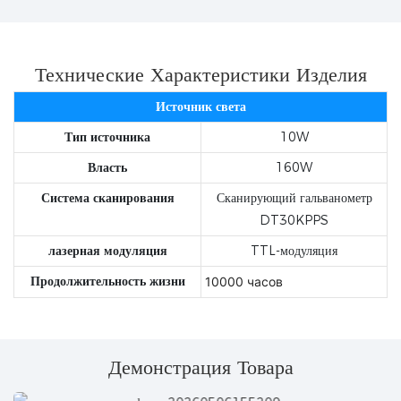
Технические Характеристики Изделия
Источник света
Тип источника
10W
Власть
160W
Система сканирования
Сканирующий гальванометр
DT30KPPS
лазерная
модуляция
TTL-модуляция
Продолжительность жизни
10000 часов
Демонстрация Товара