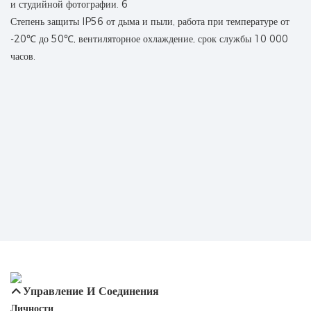
Степень защиты IP56 от дыма и пыли, работа при температуре от
-20℃ до 50℃, вентиляторное охлаждение, срок службы 10 000
часов.
Управление И Соединения
Личности