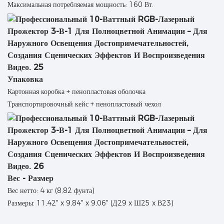
Максимальная потребляемая мощность: 160 Вт.
Упаковка
Картонная коробка + пенопластовая оболочка
Транспортировочный кейс + пенопластовый чехол
Вес - Размер
Вес нетто: 4 кг (8,82 фунта)
Размеры: 11,42" x 9,84" x 9,06" (Д29 x Ш25 x В23)