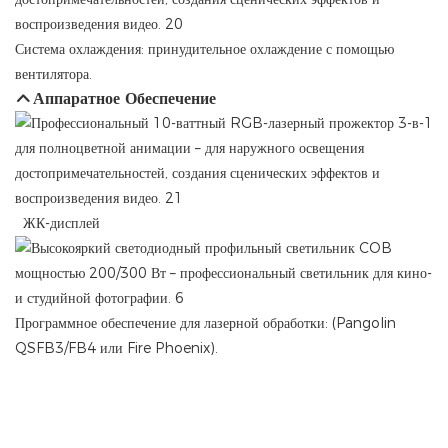
Система охлаждения: принудительное охлаждение с помощью
вентилятора.
Аппаратное Обеспечение
ЖК-дисплей
Программное обеспечение для лазерной обработки: (Pangolin
QSFB3/FB4 или Fire Phoenix).