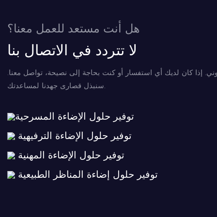
هل أنت مستعد للعمل معنا؟
لا تتردد في الاتصال بنا
وني. إذا كان لديك أي استفسار أو كنت بحاجة إلى نصيحة، تواصل معنا.
سنبذل قصارى جهدنا لمساعدتك.
توفير حلول الإضاءة المسرحية
توفير حلول الإضاءة الترفيهية
توفير حلول الإضاءة المهنية
توفير حلول إضاءة المناظر الطبيعية