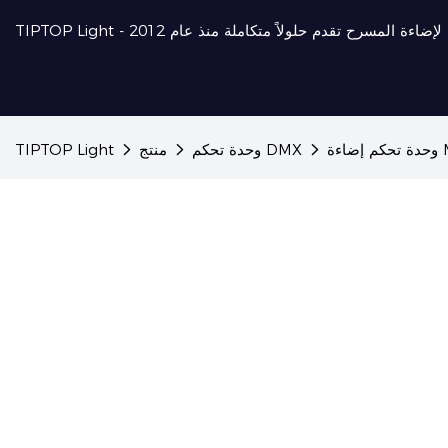
احترافية لإضاءة المسرح تقدم حلولاً متكاملة منذ عام 2012
وحدة تحكم DMX
منتج
TIPTOP Light