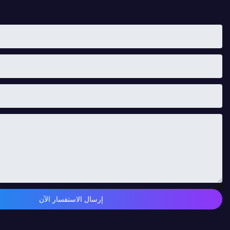
إرسال الاستفسار الآن