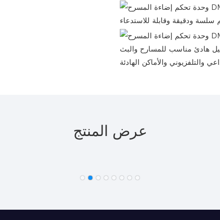
تشغيل هادئ مناسب للمسارح والبث
اعي والتلفزيوني والأماكن الهادئة
عرض المنتج