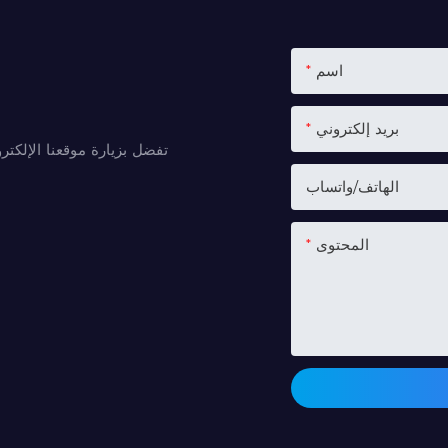
اسم
بريد إلكتروني
تفضل بزيارة موقعنا الإلكتر
الهاتف/واتساب
المحتوى