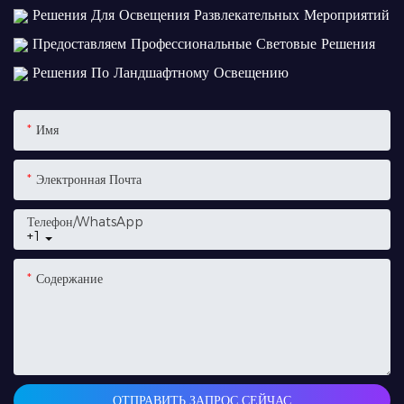
Решения Для Освещения Развлекательных Мероприятий
Предоставляем Профессиональные Световые Решения
Решения По Ландшафтному Освещению
Имя
Электронная Почта
Телефон/WhatsApp
+1
Содержание
ОТПРАВИТЬ ЗАПРОС СЕЙЧАС