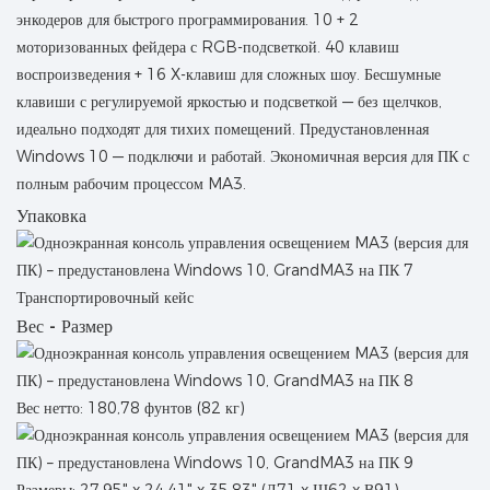
энкодеров для быстрого программирования. 10 + 2
моторизованных фейдера с RGB-подсветкой. 40 клавиш
воспроизведения + 16 X-клавиш для сложных шоу. Бесшумные
клавиши с регулируемой яркостью и подсветкой — без щелчков,
идеально подходят для тихих помещений. Предустановленная
Windows 10 — подключи и работай. Экономичная версия для ПК с
полным рабочим процессом MA3.
Упаковка
Транспортировочный кейс
Вес - Размер
Вес нетто: 180,78 фунтов (82 кг)