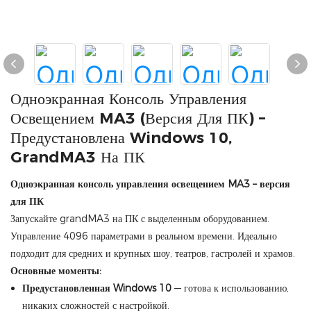
Одноэкранная Консоль Управления
Освещением MA3 (версия Для ПК) –
Предустановлена ​​Windows 10,
GrandMA3 На ПК
Одноэкранная консоль управления освещением MA3 – версия
для ПК
Запускайте grandMA3 на ПК с выделенным оборудованием.
Управление 4096 параметрами в реальном времени. Идеально
подходит для средних и крупных шоу, театров, гастролей и храмов.
Основные моменты:
Предустановленная Windows 10
— готова к использованию,
никаких сложностей с настройкой.