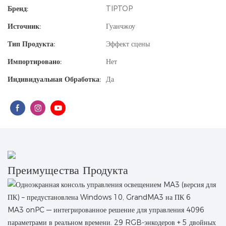
Бренд:
TIPTOP
Источник:
Гуанчжоу
Тип Продукта:
Эффект сцены
Импортировано:
Нет
Индивидуальная Обработка:
Да
Преимущества Продукта
MA3 onPC — интегрированное решение для управления 4096
параметрами в реальном времени. 29 RGB-энкодеров + 5 двойных