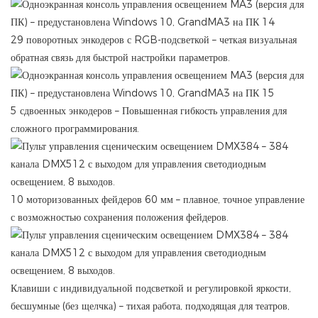
29 поворотных энкодеров с RGB-подсветкой – четкая визуальная
обратная связь для быстрой настройки параметров.
5 сдвоенных энкодеров – Повышенная гибкость управления для
сложного программирования.
10 моторизованных фейдеров 60 мм – плавное, точное управление
с возможностью сохранения положения фейдеров.
Клавиши с индивидуальной подсветкой и регулировкой яркости,
бесшумные (без щелчка) – тихая работа, подходящая для театров,