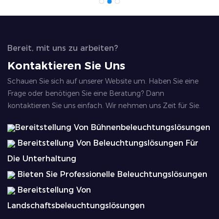
Bereit, mit uns zu arbeiten?
Kontaktieren Sie Uns
Schauen Sie sich auf unserer Website um. Haben Sie eine
Frage oder benötigen Sie eine Beratung? Dann
kontaktieren Sie uns einfach. Wir nehmen uns Zeit für Sie.
Bereitstellung Von Bühnenbeleuchtungslösungen
Bereitstellung Von Beleuchtungslösungen Für
Die Unterhaltung
Bieten Sie Professionelle Beleuchtungslösungen
Bereitstellung Von
Landschaftsbeleuchtungslösungen