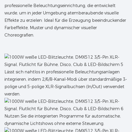
professionelle Beleuchtungseinrichtung, die entwickelt
wurde, um in jeder Umgebung atemberaubende visuelle
Effekte zu erzielen: Ideal für die Erzeugung beeindruckender
Farbeffekte, Muster und dynamischer visueller
Choreografien.
Lässt sich nahtlos in professionelle Beleuchtungsanlagen
integrieren, indem 2/6/8-Kanal-Modi über standardmäßige 3-
polige und 5-polige XLR-Signalbuchsen (In/Out) verwendet
werden.
Nutzen Sie die integrierten Programme für automatische,
dynamische Lichtshows ohne externe Steuerung.