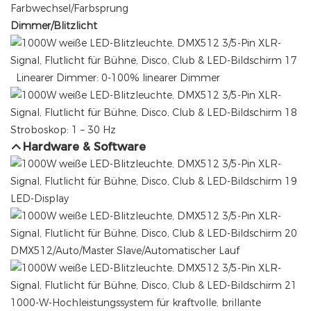
Farbwechsel/Farbsprung
Dimmer/Blitzlicht
Linearer Dimmer: 0-100% linearer Dimmer
Stroboskop: 1 – 30 Hz
Hardware & Software
LED-Display
DMX512/Auto/Master Slave/Automatischer Lauf
1000-W-Hochleistungssystem für kraftvolle, brillante