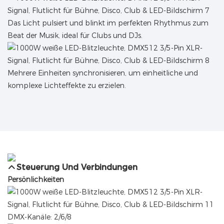
Das Licht pulsiert und blinkt im perfekten Rhythmus zum
Beat der Musik, ideal für Clubs und DJs.
Mehrere Einheiten synchronisieren, um einheitliche und
komplexe Lichteffekte zu erzielen.
Steuerung Und Verbindungen
Persönlichkeiten
DMX-Kanäle: 2/6/8