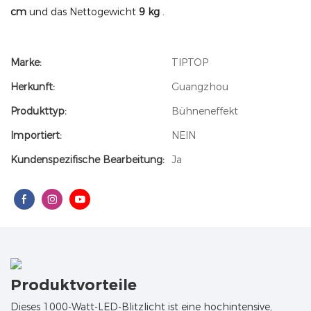
cm
und das Nettogewicht
9 kg
.
Marke:
TIPTOP
Herkunft:
Guangzhou
Produkttyp:
Bühneneffekt
Importiert:
NEIN
Kundenspezifische Bearbeitung:
Ja
Produktvorteile
Dieses 1000-Watt-LED-Blitzlicht ist eine hochintensive,