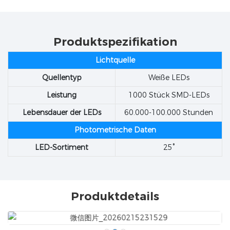
Produktspezifikation
Lichtquelle
Quellentyp
Weiße LEDs
Leistung
1000 Stück SMD-LEDs
Lebensdauer der LEDs
60.000-100.000 Stunden
Photometrische Daten
LED-Sortiment
25°
Produktdetails