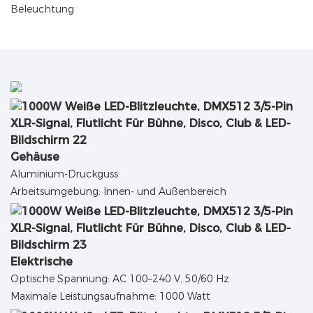
Beleuchtung
Gehäuse
Aluminium-Druckguss
Arbeitsumgebung: Innen- und Außenbereich
Elektrische
Optische Spannung: AC 100–240 V, 50/60 Hz
Maximale Leistungsaufnahme: 1000 Watt