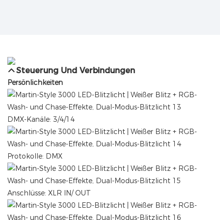
Steuerung Und Verbindungen
Persönlichkeiten
DMX-Kanäle: 3/4/14
Protokolle: DMX
Anschlüsse: XLR IN/ OUT