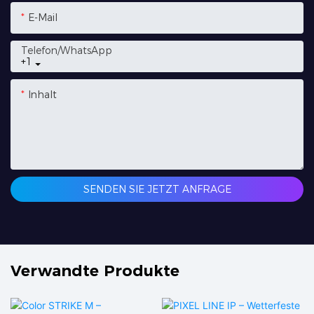
E-Mail
Telefon/WhatsApp
+1
Inhalt
SENDEN SIE JETZT ANFRAGE
Verwandte Produkte