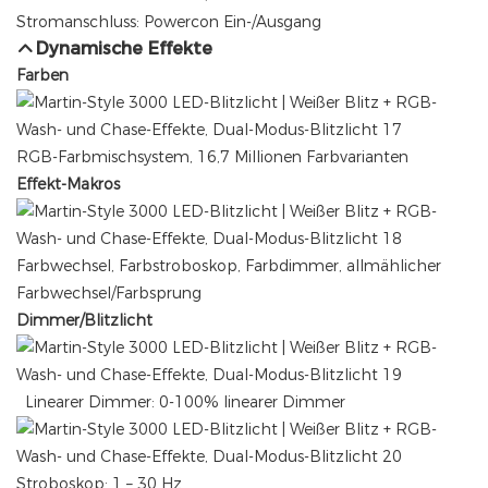
Stromanschluss: Powercon Ein-/Ausgang
Dynamische Effekte
Farben
RGB-Farbmischsystem, 16,7 Millionen Farbvarianten
Effekt-Makros
Farbwechsel, Farbstroboskop, Farbdimmer, allmählicher
Farbwechsel/Farbsprung
Dimmer/Blitzlicht
Linearer Dimmer: 0-100% linearer Dimmer
Stroboskop: 1 – 30 Hz