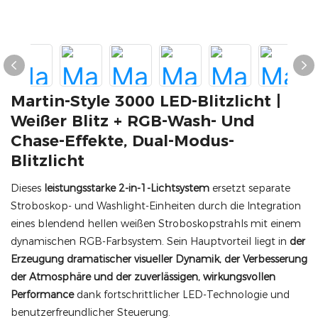
Martin-Style 3000 LED-Blitzlicht |
Weißer Blitz + RGB-Wash- Und
Chase-Effekte, Dual-Modus-
Blitzlicht
Dieses
leistungsstarke 2-in-1-Lichtsystem
ersetzt separate
Stroboskop- und Washlight-Einheiten durch die Integration
eines blendend hellen weißen Stroboskopstrahls mit einem
dynamischen RGB-Farbsystem. Sein Hauptvorteil liegt in
der
Erzeugung dramatischer visueller Dynamik, der Verbesserung
der Atmosphäre und der zuverlässigen, wirkungsvollen
Performance
dank fortschrittlicher LED-Technologie und
benutzerfreundlicher Steuerung.