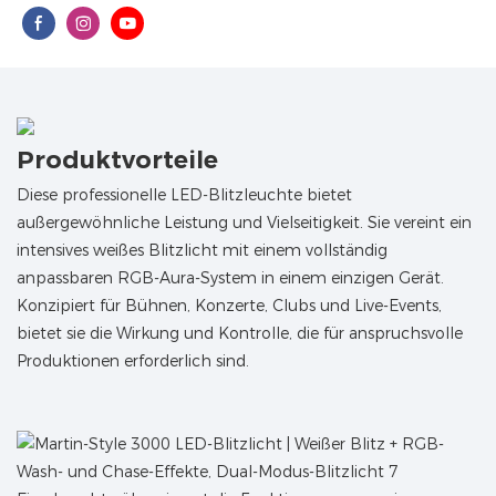
Produktvorteile
Diese professionelle LED-Blitzleuchte bietet
außergewöhnliche Leistung und Vielseitigkeit. Sie vereint ein
intensives weißes Blitzlicht mit einem vollständig
anpassbaren RGB-Aura-System in einem einzigen Gerät.
Konzipiert für Bühnen, Konzerte, Clubs und Live-Events,
bietet sie die Wirkung und Kontrolle, die für anspruchsvolle
Produktionen erforderlich sind.