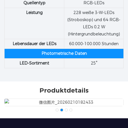
Quellentyp
RGB-LEDs
Leistung
228 weiße 3-W-LEDs
(Stroboskop) und 64 RGB-
LEDs 0,2 W
(Hintergrundbeleuchtung)
Lebensdauer der LEDs
60.000-100.000 Stunden
Photometrische Daten
LED-Sortiment
25°
Produktdetails