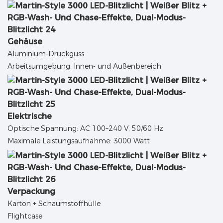
Gehäuse
Aluminium-Druckguss
Arbeitsumgebung: Innen- und Außenbereich
Elektrische
Optische Spannung: AC 100–240 V, 50/60 Hz
Maximale Leistungsaufnahme: 3000 Watt
Verpackung
Karton + Schaumstoffhülle
Flightcase