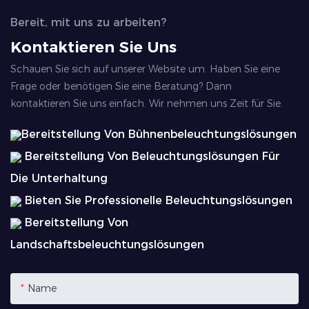
Bereit, mit uns zu arbeiten?
Kontaktieren Sie Uns
Schauen Sie sich auf unserer Website um. Haben Sie eine
Frage oder benötigen Sie eine Beratung? Dann
kontaktieren Sie uns einfach. Wir nehmen uns Zeit für Sie.
Bereitstellung Von Bühnenbeleuchtungslösungen
Bereitstellung Von Beleuchtungslösungen Für
Die Unterhaltung
Bieten Sie Professionelle Beleuchtungslösungen
Bereitstellung Von
Landschaftsbeleuchtungslösungen
Name