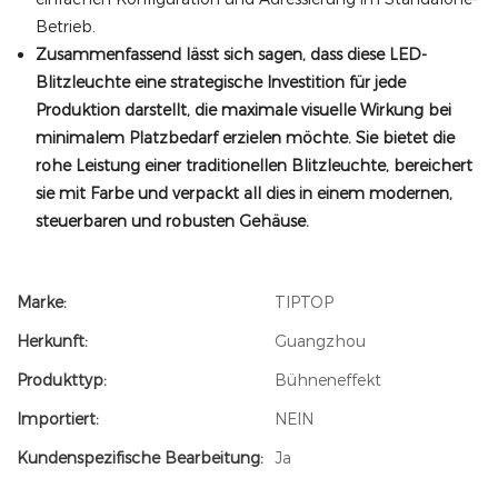
Betrieb.
Zusammenfassend lässt sich sagen, dass diese LED-
Blitzleuchte eine strategische Investition für jede
Produktion darstellt, die maximale visuelle Wirkung bei
minimalem Platzbedarf erzielen möchte. Sie bietet die
rohe Leistung einer traditionellen Blitzleuchte, bereichert
sie mit Farbe und verpackt all dies in einem modernen,
steuerbaren und robusten Gehäuse.
Marke:
TIPTOP
Herkunft:
Guangzhou
Produkttyp:
Bühneneffekt
Importiert:
NEIN
Kundenspezifische Bearbeitung:
Ja