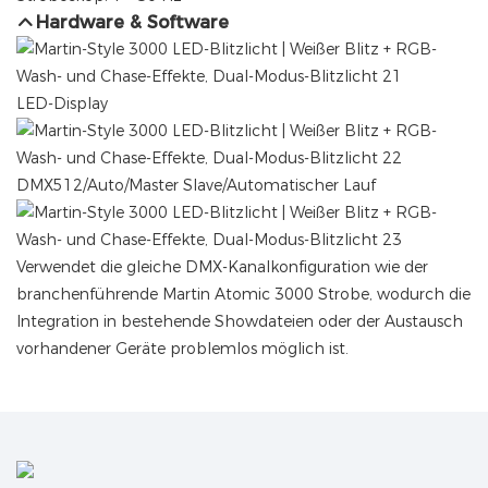
Hardware & Software
LED-Display
DMX512/Auto/Master Slave/Automatischer Lauf
Verwendet die gleiche DMX-Kanalkonfiguration wie der
branchenführende Martin Atomic 3000 Strobe, wodurch die
Integration in bestehende Showdateien oder der Austausch
vorhandener Geräte problemlos möglich ist.