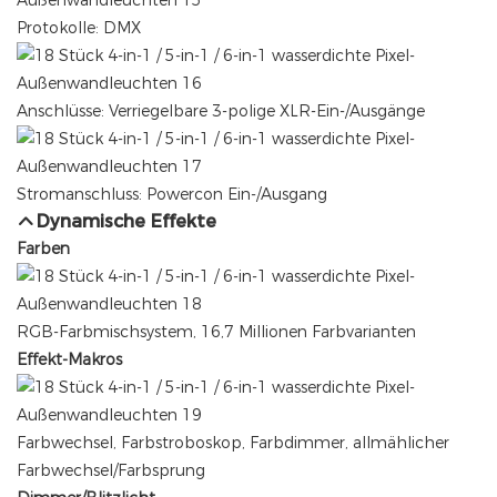
Protokolle: DMX
Anschlüsse: Verriegelbare 3-polige XLR-Ein-/Ausgänge
Stromanschluss: Powercon Ein-/Ausgang
Dynamische Effekte
Farben
RGB-Farbmischsystem, 16,7 Millionen Farbvarianten
Effekt-Makros
Farbwechsel, Farbstroboskop, Farbdimmer, allmählicher
Farbwechsel/Farbsprung