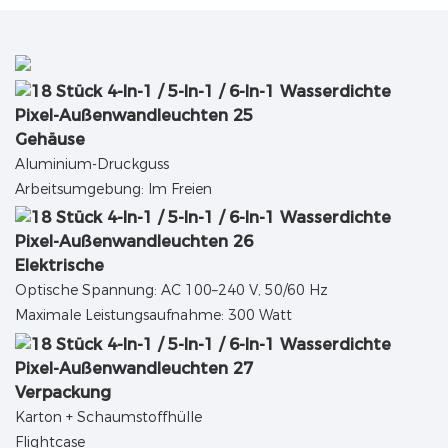
Gehäuse
Aluminium-Druckguss
Arbeitsumgebung: Im Freien
Elektrische
Optische Spannung: AC 100–240 V, 50/60 Hz
Maximale Leistungsaufnahme: 300 Watt
Verpackung
Karton + Schaumstoffhülle
Flightcase