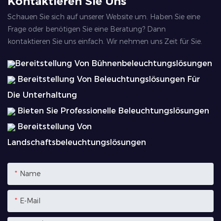
Kontaktieren Sie Uns
Schauen Sie sich auf unserer Website um. Haben Sie eine
Frage oder benötigen Sie eine Beratung? Dann
kontaktieren Sie uns einfach. Wir nehmen uns Zeit für Sie.
Bereitstellung Von Bühnenbeleuchtungslösungen
Bereitstellung Von Beleuchtungslösungen Für
Die Unterhaltung
Bieten Sie Professionelle Beleuchtungslösungen
Bereitstellung Von
Landschaftsbeleuchtungslösungen
Name
E-Mail