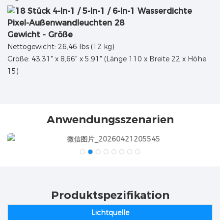
Gewicht - Größe
Nettogewicht: 26,46 lbs (12 kg)
Größe: 43,31" x 8,66" x 5,91" (Länge 110 x Breite 22 x Höhe
15)
Anwendungsszenarien
Produktspezifikation
Lichtquelle