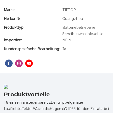
Marke:
TIPTOP
Herkunft:
Guangzhou
Produkttyp:
Batteriebetriebene
Scheibenwaschleuchte
Importiert:
NEIN
Kundenspezifische Bearbeitung:
Ja
Produktvorteile
18 einzeln ansteuerbare LEDs für pixelgenaue
Lauflichteffekte. Wasserdicht gemäß IP65 für den Einsatz bei