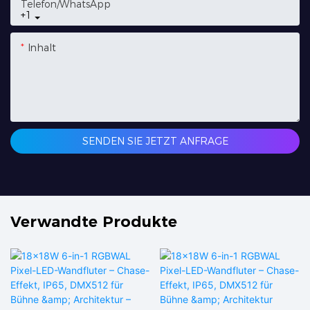
Telefon/WhatsApp
+1
Inhalt
SENDEN SIE JETZT ANFRAGE
Verwandte Produkte