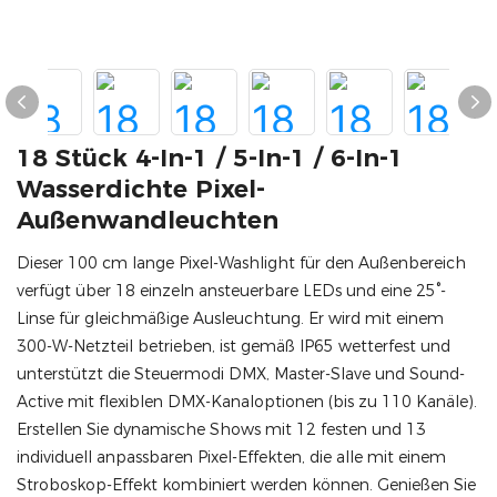
18 Stück 4-In-1 / 5-In-1 / 6-In-1
Wasserdichte Pixel-
Außenwandleuchten
Dieser 100 cm lange Pixel-Washlight für den Außenbereich
verfügt über 18 einzeln ansteuerbare LEDs und eine 25°-
Linse für gleichmäßige Ausleuchtung. Er wird mit einem
300-W-Netzteil betrieben, ist gemäß IP65 wetterfest und
unterstützt die Steuermodi DMX, Master-Slave und Sound-
Active mit flexiblen DMX-Kanaloptionen (bis zu 110 Kanäle).
Erstellen Sie dynamische Shows mit 12 festen und 13
individuell anpassbaren Pixel-Effekten, die alle mit einem
Stroboskop-Effekt kombiniert werden können. Genießen Sie