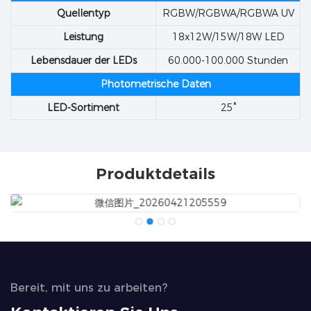
Quellentyp
RGBW/RGBWA/RGBWA UV
Leistung
18x12W/15W/18W LED
Lebensdauer der LEDs
60.000-100.000 Stunden
Photometrische Daten
LED-Sortiment
25°
Produktdetails
Bereit, mit uns zu arbeiten?