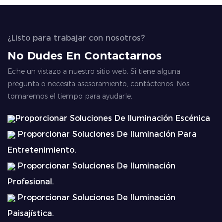
¿Listo para trabajar con nosotros?
No Dudes En Contactarnos
Eche un vistazo a nuestro sitio web. Si tiene alguna
pregunta o necesita asesoramiento, contáctenos. Nos
tomaremos el tiempo para ayudarle.
Proporcionar Soluciones De Iluminación Escénica
Proporcionar Soluciones De Iluminación Para
Entretenimiento.
Proporcionar Soluciones De Iluminación
Profesional.
Proporcionar Soluciones De Iluminación
Paisajística.