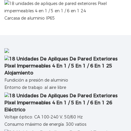
Carcasa de aluminio IP65
Alojamiento
Fundición a presión de aluminio
Entorno de trabajo: al aire libre
Eléctrico
Voltaje óptico: CA 100-240 V, 50/60 Hz
Consumo máximo de energía: 300 vatios