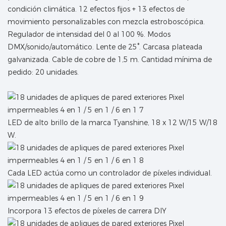
condición climática. 12 efectos fijos + 13 efectos de
movimiento personalizables con mezcla estroboscópica.
Regulador de intensidad del 0 al 100 %. Modos
DMX/sonido/automático. Lente de 25°. Carcasa plateada
galvanizada. Cable de cobre de 1,5 m. Cantidad mínima de
pedido: 20 unidades.
LED de alto brillo de la marca Tyanshine, 18 x 12 W/15 W/18
W.
Cada LED actúa como un controlador de píxeles individual.
Incorpora 13 efectos de píxeles de carrera DIY