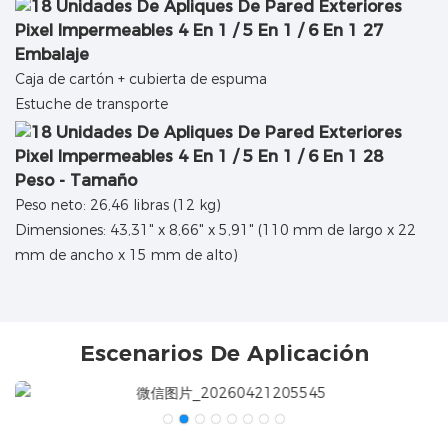
Embalaje
Caja de cartón + cubierta de espuma
Estuche de transporte
Peso - Tamaño
Peso neto: 26,46 libras (12 kg)
Dimensiones: 43,31" x 8,66" x 5,91" (110 mm de largo x 22
mm de ancho x 15 mm de alto)
Escenarios De Aplicación