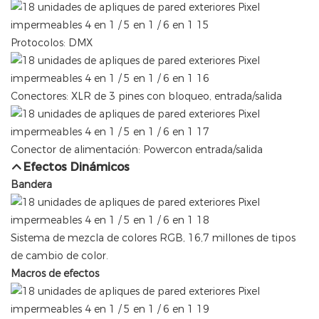
Protocolos: DMX
Conectores: XLR de 3 pines con bloqueo, entrada/salida
Conector de alimentación: Powercon entrada/salida
Efectos Dinámicos
Bandera
Sistema de mezcla de colores RGB, 16,7 millones de tipos
de cambio de color.
Macros de efectos