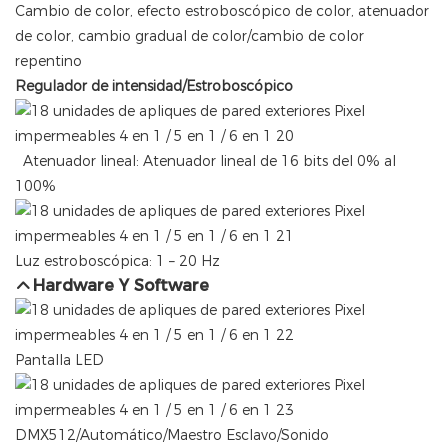
Cambio de color, efecto estroboscópico de color, atenuador
de color, cambio gradual de color/cambio de color
repentino
Regulador de intensidad/Estroboscópico
Atenuador lineal: Atenuador lineal de 16 bits del 0% al
100%
Luz estroboscópica: 1 – 20 Hz
Hardware Y Software
Pantalla LED
DMX512/Automático/Maestro Esclavo/Sonido