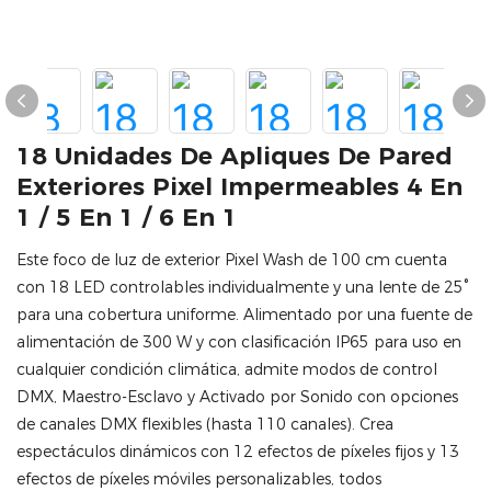
18 Unidades De Apliques De Pared
Exteriores Pixel Impermeables 4 En
1 / 5 En 1 / 6 En 1
Este foco de luz de exterior Pixel Wash de 100 cm cuenta
con 18 LED controlables individualmente y una lente de 25°
para una cobertura uniforme. Alimentado por una fuente de
alimentación de 300 W y con clasificación IP65 para uso en
cualquier condición climática, admite modos de control
DMX, Maestro-Esclavo y Activado por Sonido con opciones
de canales DMX flexibles (hasta 110 canales). Crea
espectáculos dinámicos con 12 efectos de píxeles fijos y 13
efectos de píxeles móviles personalizables, todos