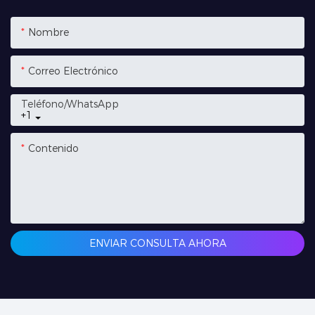
Nombre
Correo Electrónico
Teléfono/WhatsApp
+1
Contenido
ENVIAR CONSULTA AHORA