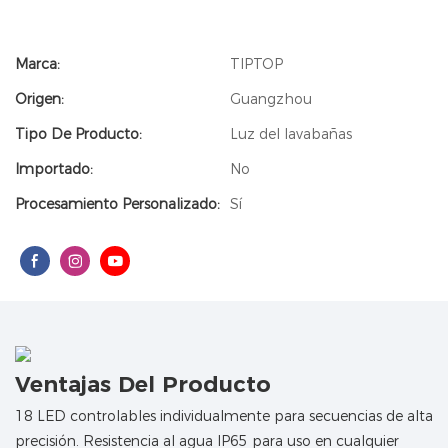
Marca:
TIPTOP
Origen:
Guangzhou
Tipo De Producto:
Luz del lavabañas
Importado:
No
Procesamiento Personalizado:
Sí
Ventajas Del Producto
18 LED controlables individualmente para secuencias de alta
precisión. Resistencia al agua IP65 para uso en cualquier