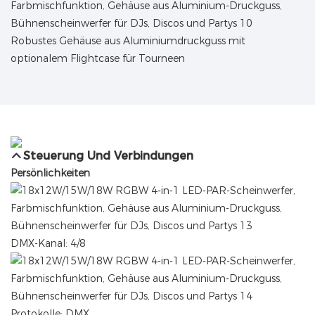
Robustes Gehäuse aus Aluminiumdruckguss mit
optionalem Flightcase für Tourneen
Steuerung Und Verbindungen
Persönlichkeiten
DMX-Kanal: 4/8
Protokolle: DMX