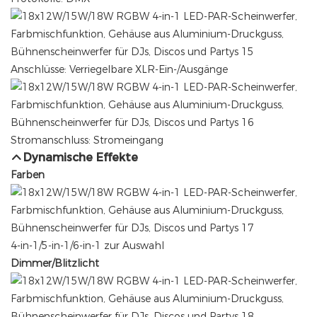
Anschlüsse: Verriegelbare XLR-Ein-/Ausgänge
Stromanschluss: Stromeingang
Dynamische Effekte
Farben
4-in-1/5-in-1/6-in-1 zur Auswahl
Dimmer/Blitzlicht