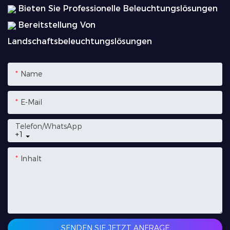
Bieten Sie Professionelle Beleuchtungslösungen
Bereitstellung Von
Landschaftsbeleuchtungslösungen
Name
E-Mail
Telefon/WhatsApp
+1
Inhalt
SENDEN SIE JETZT ANFRAGE