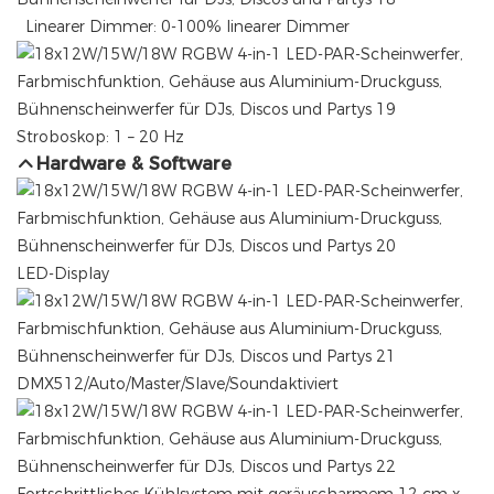
Linearer Dimmer: 0-100% linearer Dimmer
Stroboskop: 1 – 20 Hz
Hardware & Software
LED-Display
DMX512/Auto/Master/Slave/Soundaktiviert