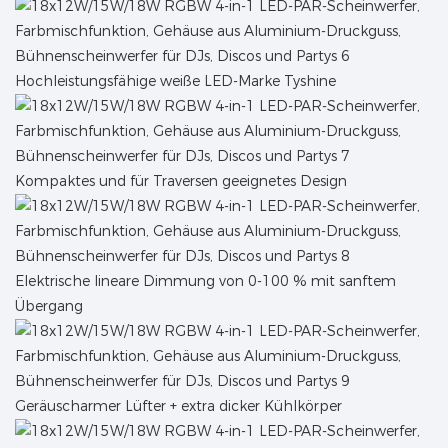
Hochleistungsfähige weiße LED-Marke Tyshine
Kompaktes und für Traversen geeignetes Design
Elektrische lineare Dimmung von 0-100 % mit sanftem
Übergang
Geräuscharmer Lüfter + extra dicker Kühlkörper