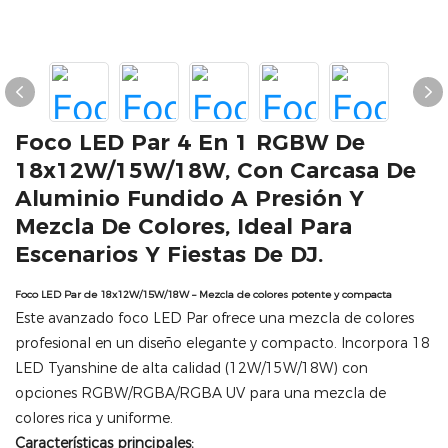
Foco LED Par 4 En 1 RGBW De
18x12W/15W/18W, Con Carcasa De
Aluminio Fundido A Presión Y
Mezcla De Colores, Ideal Para
Escenarios Y Fiestas De DJ.
Foco LED Par de 18x12W/15W/18W – Mezcla de colores potente y compacta
Este avanzado foco LED Par ofrece una mezcla de colores
profesional en un diseño elegante y compacto. Incorpora 18
LED Tyanshine de alta calidad (12W/15W/18W) con
opciones RGBW/RGBA/RGBA UV para una mezcla de
colores rica y uniforme.
Características principales: