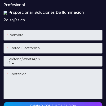
Profesional.
Proporcionar Soluciones De Iluminación
Paisajística.
Nombre
Correo Electrónico
Teléfono/WhatsApp
+1
Contenido