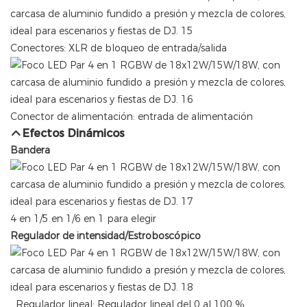
Conectores: XLR de bloqueo de entrada/salida
Conector de alimentación: entrada de alimentación
Efectos Dinámicos
Bandera
4 en 1/5 en 1/6 en 1 para elegir
Regulador de intensidad/Estroboscópico
Regulador lineal: Regulador lineal del 0 al 100 %