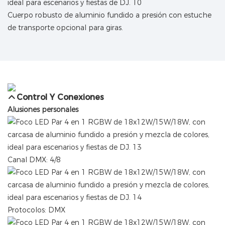
Cuerpo robusto de aluminio fundido a presión con estuche
de transporte opcional para giras.
Control Y Conexiones
Alusiones personales
Canal DMX: 4/8
Protocolos: DMX