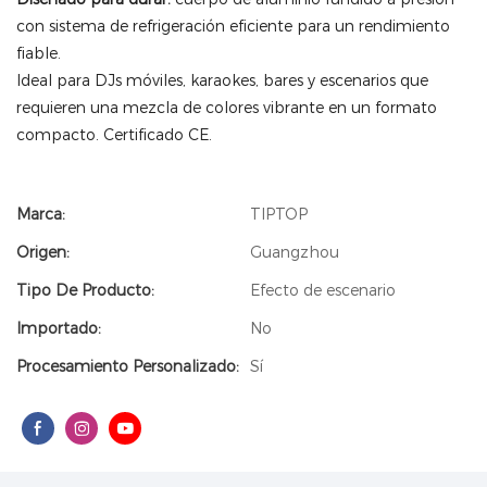
con sistema de refrigeración eficiente para un rendimiento
fiable.
Ideal para DJs móviles, karaokes, bares y escenarios que
requieren una mezcla de colores vibrante en un formato
compacto. Certificado CE.
Marca:
TIPTOP
Origen:
Guangzhou
Tipo De Producto:
Efecto de escenario
Importado:
No
Procesamiento Personalizado:
Sí