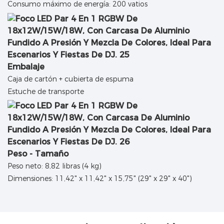
Consumo máximo de energía: 200 vatios
Embalaje
Caja de cartón + cubierta de espuma
Estuche de transporte
Peso - Tamaño
Peso neto: 8,82 libras (4 kg)
Dimensiones: 11,42" x 11,42" x 15,75" (29" x 29" x 40")