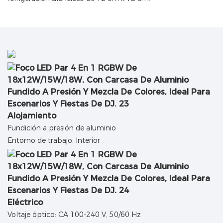
Alojamiento
Fundición a presión de aluminio
Entorno de trabajo: Interior
Eléctrico
Voltaje óptico: CA 100-240 V, 50/60 Hz