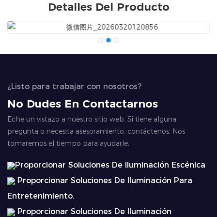
Detalles Del Producto
¿Listo para trabajar con nosotros?
No Dudes En Contactarnos
Eche un vistazo a nuestro sitio web. Si tiene alguna
pregunta o necesita asesoramiento, contáctenos. Nos
tomaremos el tiempo para ayudarle.
Proporcionar Soluciones De Iluminación Escénica
Proporcionar Soluciones De Iluminación Para
Entretenimiento.
Proporcionar Soluciones De Iluminación