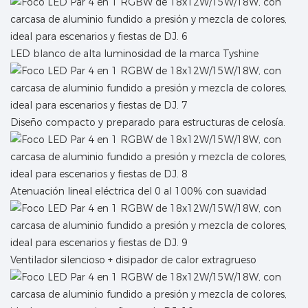
LED blanco de alta luminosidad de la marca Tyshine
Diseño compacto y preparado para estructuras de celosía.
Atenuación lineal eléctrica del 0 al 100% con suavidad
Ventilador silencioso + disipador de calor extragrueso