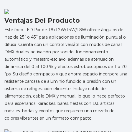
Ventajas Del Producto
Este foco LED Par de 18x12W/15W/18W ofrece ángulos de
haz de 25° o 45° para aplicaciones de iluminación puntual o
difusa. Cuenta con un control versátil con modos de canal
DMX duales, activación por sonido, funcionamiento
automático y maestro-esclavo, además de atenuación
dinámica del 0 al 100 % y efectos estroboscópicos de 1 a 20
fps. Su diseño compacto y que ahorra espacio incorpora una
resistente carcasa de aluminio fundido a presión con un
sistema de refrigeración eficiente. Incluye cable de
alimentación, cable DMX y manual, lo que lo hace perfecto
para escenarios, karaokes, bares, fiestas con DJ, artistas
móviles, bodas y eventos que requieren una mezcla de
colores vibrantes en un formato compacto.