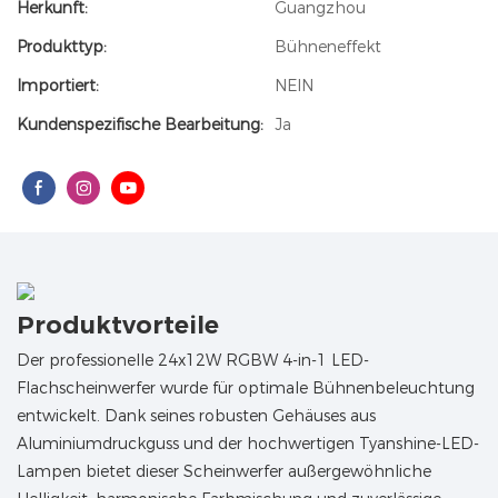
Herkunft:
Guangzhou
Produkttyp:
Bühneneffekt
Importiert:
NEIN
Kundenspezifische Bearbeitung:
Ja
Produktvorteile
Der professionelle 24x12W RGBW 4-in-1 LED-
Flachscheinwerfer wurde für optimale Bühnenbeleuchtung
entwickelt. Dank seines robusten Gehäuses aus
Aluminiumdruckguss und der hochwertigen Tyanshine-LED-
Lampen bietet dieser Scheinwerfer außergewöhnliche