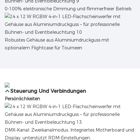
0-100% elektronische Dimmung und flimmerfreier Betrieb
Robustes Gehäuse aus Aluminiumdruckguss mit
optionalem Flightcase für Tourneen
Steuerung Und Verbindungen
Persönlichkeiten
DMX-Kanal: Zweikanalmodus. Integriertes Motherboard und
Display, unterstützt RDM-Einstellungen.