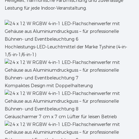
Helligkeit, harmonische Farbmischung und zuverlässige
Leistung für jede Indoor-Veranstaltung.
Hochleistungs-LED-Leuchtmittel der Marke Tyshine (4-in-
1/5-in-1/6-in-1)
Kompaktes Design mit Doppelhalterung
Geräuscharmer 7 cm x 7 cm Lüfter für leisen Betrieb