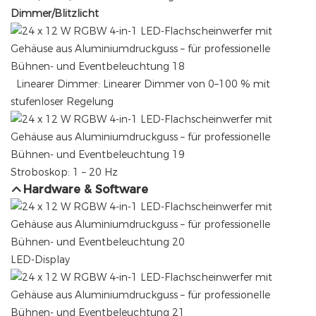
Dimmer/Blitzlicht
Linearer Dimmer: Linearer Dimmer von 0–100 % mit
stufenloser Regelung
Stroboskop: 1 – 20 Hz
Hardware & Software
LED-Display