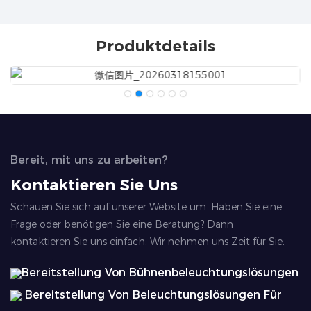
Produktdetails
Bereit, mit uns zu arbeiten?
Kontaktieren Sie Uns
Schauen Sie sich auf unserer Website um. Haben Sie eine
Frage oder benötigen Sie eine Beratung? Dann
kontaktieren Sie uns einfach. Wir nehmen uns Zeit für Sie.
Bereitstellung Von Bühnenbeleuchtungslösungen
Bereitstellung Von Beleuchtungslösungen Für