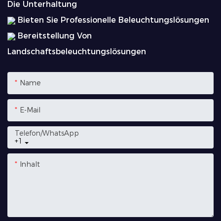
Die Unterhaltung
Bieten Sie Professionelle Beleuchtungslösungen
Bereitstellung Von
Landschaftsbeleuchtungslösungen
Name
E-Mail
Telefon/WhatsApp
+1
Inhalt