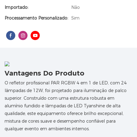
Importado:
Não
Processamento Personalizado:
Sim
Vantagens Do Produto
O refletor profissional PAR RGBW 4 em 1 de LED, com 24
lâmpadas de 12W, foi projetado para iluminação de palco
superior. Construído com uma estrutura robusta em
alumínio fundido e lâmpadas de LED Tyanshine de alta
qualidade, este equipamento oferece brilho excepcional,
mistura de cores suave e desempenho confiável para
qualquer evento em ambientes internos.