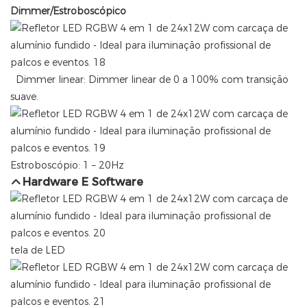
Dimmer/Estroboscópico
Dimmer linear: Dimmer linear de 0 a 100% com transição
suave.
Estroboscópio: 1 – 20Hz
Hardware E Software
tela de LED