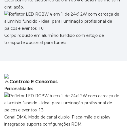
cintilação.
Corpo robusto em alumínio fundido com estojo de
transporte opcional para turnês.
Controle E Conexões
Personalidades
Canal DMX: Modo de canal duplo. Placa-mãe e display
integrados, suporta configurações RDM.