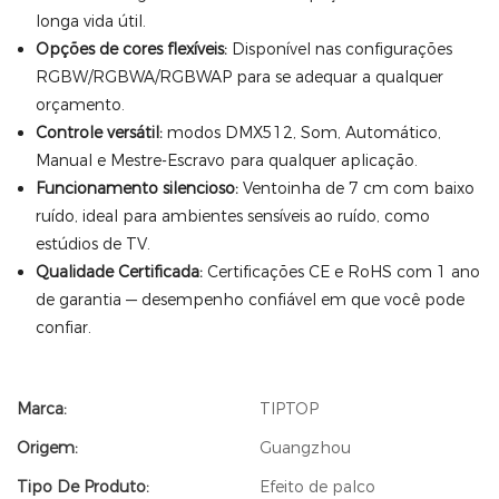
longa vida útil.
Opções de cores flexíveis:
Disponível nas configurações
RGBW/RGBWA/RGBWAP para se adequar a qualquer
orçamento.
Controle versátil:
modos DMX512, Som, Automático,
Manual e Mestre-Escravo para qualquer aplicação.
Funcionamento silencioso:
Ventoinha de 7 cm com baixo
ruído, ideal para ambientes sensíveis ao ruído, como
estúdios de TV.
Qualidade Certificada:
Certificações CE e RoHS com 1 ano
de garantia — desempenho confiável em que você pode
confiar.
Marca:
TIPTOP
Origem:
Guangzhou
Tipo De Produto:
Efeito de palco