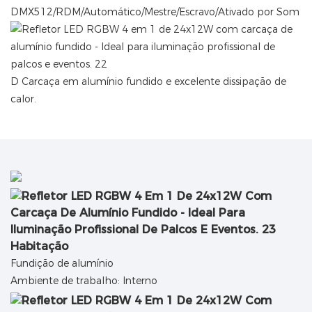
DMX512/RDM/Automático/Mestre/Escravo/Ativado por Som
D
Carcaça em alumínio fundido e excelente dissipação de
calor.
Habitação
Fundição de alumínio
Ambiente de trabalho: Interno