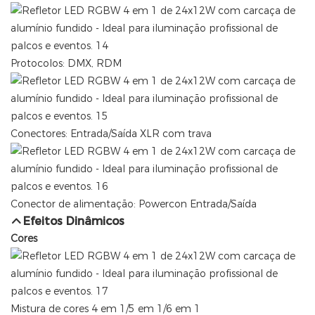
Protocolos: DMX, RDM
Conectores: Entrada/Saída XLR com trava
Conector de alimentação: Powercon Entrada/Saída
Efeitos Dinâmicos
Cores
Mistura de cores 4 em 1/5 em 1/6 em 1