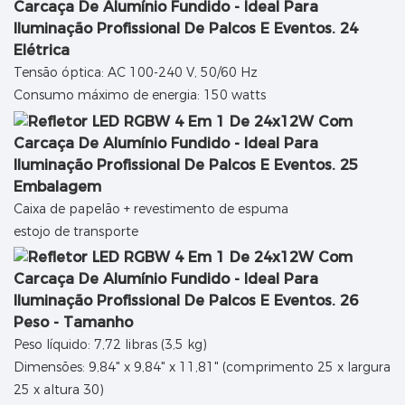
Elétrica
Tensão óptica: AC 100-240 V, 50/60 Hz
Consumo máximo de energia: 150 watts
Embalagem
Caixa de papelão + revestimento de espuma
estojo de transporte
Peso - Tamanho
Peso líquido: 7,72 libras (3,5 kg)
Dimensões: 9,84" x 9,84" x 11,81" (comprimento 25 x largura
25 x altura 30)