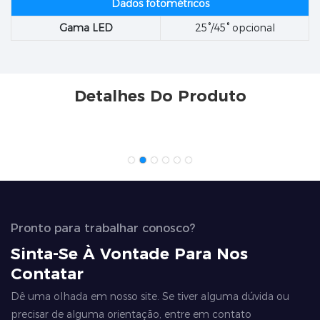
Dados fotométricos
Gama LED
25°/45° opcional
Detalhes Do Produto
Pronto para trabalhar conosco?
Sinta-Se À Vontade Para Nos
Contatar
Dê uma olhada em nosso site. Se tiver alguma dúvida ou
precisar de alguma orientação, entre em contato