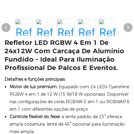
Refletor LED RGBW 4 Em 1 De
24x12W Com Carcaça De Alumínio
Fundido - Ideal Para Iluminação
Profissional De Palcos E Eventos.
Detalhes e funções principais:
Motor de luz premium:
Equipado com 24 LEDs Tyanshine
RGBW 4 em 1 de 12 W (15 W/18 W opcionais). Disponível
nas configurações de cores RGBWA 5 em 1 ou RGBWAP 6
em 1 com diferentes opções de preço.
Controle flexível do feixe:
a lente padrão de 25° oferece
ampla cobertura; lente de 45° opcional para iluminação
mais ampla.