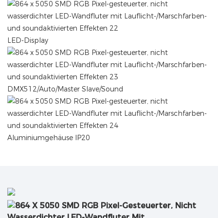
LED-Display
DMX512/Auto/Master Slave/Sound
Aluminiumgehäuse IP20