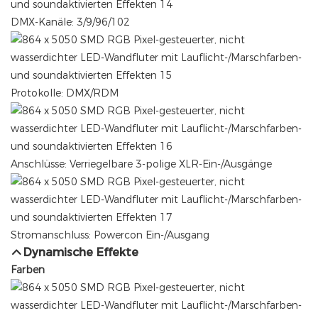
DMX-Kanäle: 3/9/96/102
Protokolle: DMX/RDM
Anschlüsse: Verriegelbare 3-polige XLR-Ein-/Ausgänge
Stromanschluss: Powercon Ein-/Ausgang
Dynamische Effekte
Farben