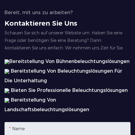
Bereit, mit uns zu arbeiten?
Kontaktieren Sie Uns
Schauen Sie sich auf unserer Website um. Haben Sie eine
Frage oder benötigen Sie eine Beratung? Dann
kontaktieren Sie uns einfach. Wir nehmen uns Zeit für Sie.
Bereitstellung Von Bühnenbeleuchtungslösungen
Bereitstellung Von Beleuchtungslösungen Für
Die Unterhaltung
Bieten Sie Professionelle Beleuchtungslösungen
Bereitstellung Von
Landschaftsbeleuchtungslösungen
Name