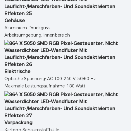
Gehäuse
Aluminium-Druckguss
Arbeitsumgebung: Innenbereich
Elektrische
Optische Spannung: AC 100–240 V, 50/60 Hz
Maximale Leistungsaufnahme: 180 Watt
Verpackung
Karton + Schaumstoffhülle