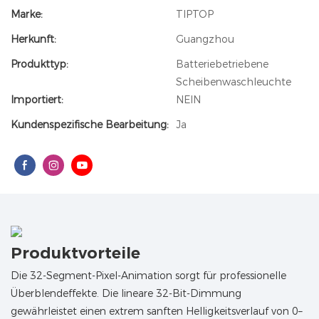
Marke:
TIPTOP
Herkunft:
Guangzhou
Produkttyp:
Batteriebetriebene
Scheibenwaschleuchte
Importiert:
NEIN
Kundenspezifische Bearbeitung:
Ja
Produktvorteile
Die 32-Segment-Pixel-Animation sorgt für professionelle
Überblendeffekte. Die lineare 32-Bit-Dimmung
gewährleistet einen extrem sanften Helligkeitsverlauf von 0–