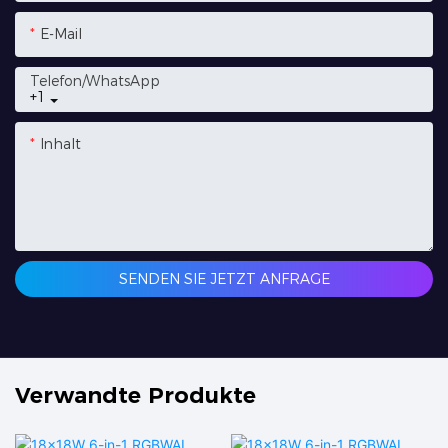
E-Mail
Telefon/WhatsApp
+1
Inhalt
SENDEN SIE JETZT ANFRAGE
Verwandte Produkte