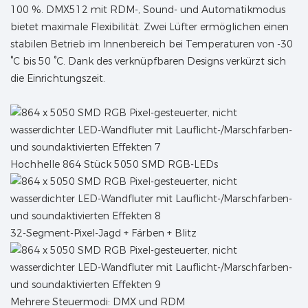
100 %. DMX512 mit RDM-, Sound- und Automatikmodus
bietet maximale Flexibilität. Zwei Lüfter ermöglichen einen
stabilen Betrieb im Innenbereich bei Temperaturen von -30
°C bis 50 °C. Dank des verknüpfbaren Designs verkürzt sich
die Einrichtungszeit.
Hochhelle 864 Stück 5050 SMD RGB-LEDs
32-Segment-Pixel-Jagd + Färben + Blitz
Mehrere Steuermodi: DMX und RDM