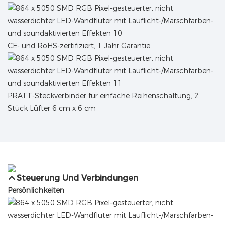
CE- und RoHS-zertifiziert, 1 Jahr Garantie
PRATT-Steckverbinder für einfache Reihenschaltung, 2
Stück Lüfter 6 cm x 6 cm
Steuerung Und Verbindungen
Persönlichkeiten