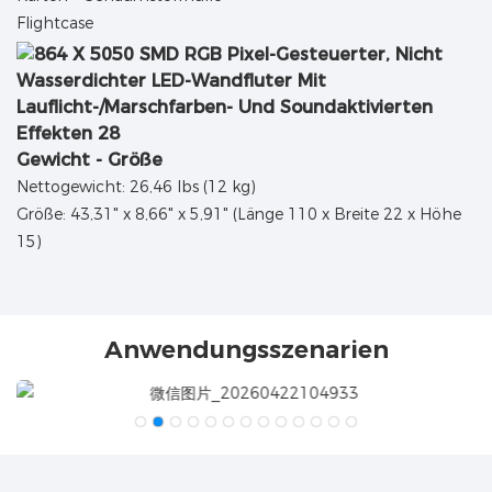
Flightcase
Gewicht - Größe
Nettogewicht: 26,46 lbs (12 kg)
Größe: 43,31" x 8,66" x 5,91" (Länge 110 x Breite 22 x Höhe
15)
Anwendungsszenarien