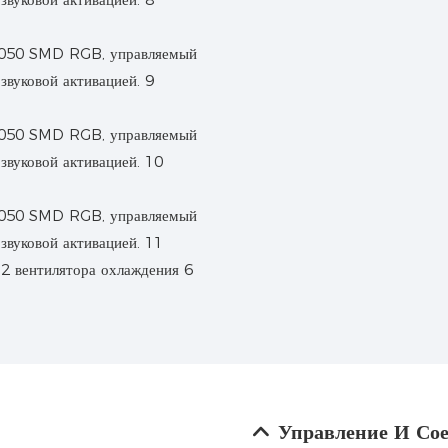
2 вентилятора охлаждения 6
Управление И Со