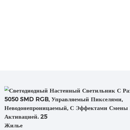
Жилье