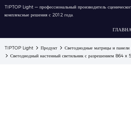
TIPTOP Light — профессиональный производитель сценическог
комплексные решения с 2012 года.
ГЛАВН
TIPTOP Light
Продукт
Светодиодные матрицы и панели
Светодиодный настенный светильник с разрешением 864 x 5