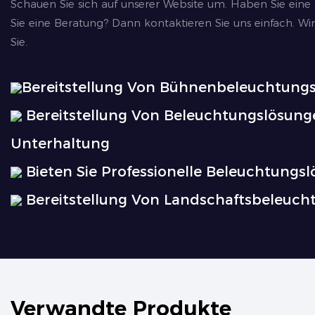
Schauen Sie sich auf unserer Website um. Haben Sie eine
Sie eine Beratung? Dann kontaktieren Sie uns einfach. Wi
Sie.
Bereitstellung Von Bühnenbeleuchtung
Bereitstellung Von Beleuchtungslösung
Unterhaltung
Bieten Sie Professionelle Beleuchtungs
Bereitstellung Von Landschaftsbeleuc
Verwandte Produkte