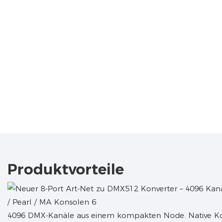
Produktvorteile
4096 DMX-Kanäle aus einem kompakten Node. Native Komp