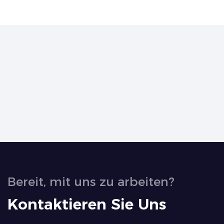
Bereit, mit uns zu arbeiten?
Kontaktieren Sie Uns