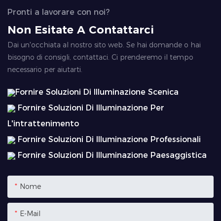
Pronti a lavorare con noi?
Non Esitate A Contattarci
Dai un'occhiata al nostro sito web. Se hai domande o hai
bisogno di consigli, contattaci. Ci prenderemo il tempo
necessario per aiutarti.
Fornire Soluzioni Di Illuminazione Scenica
Fornire Soluzioni Di Illuminazione Per
L'intrattenimento
Fornire Soluzioni Di Illuminazione Professionali
Fornire Soluzioni Di Illuminazione Paesaggistica
Nome
E-Mail