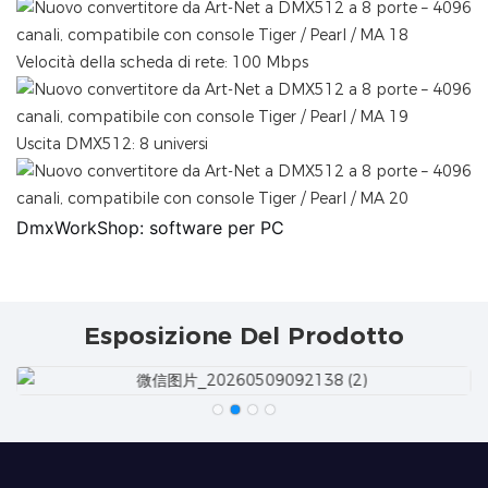
Velocità della scheda di rete: 100 Mbps
Uscita DMX512: 8 universi
DmxWorkShop: software per PC
Esposizione Del Prodotto