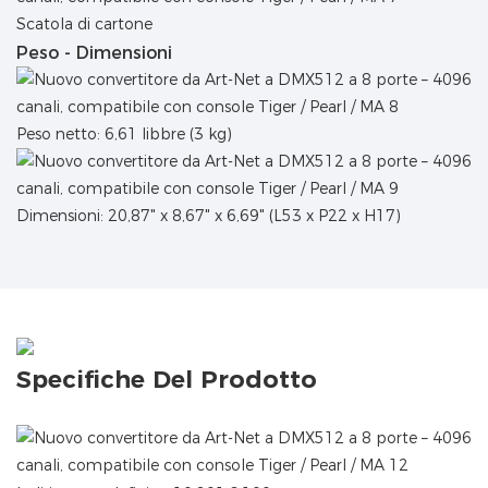
Scatola di cartone
Peso - Dimensioni
Peso netto: 6,61 libbre (3 kg)
Dimensioni: 20,87" x 8,67" x 6,69" (L53 x P22 x H17)
Specifiche Del Prodotto