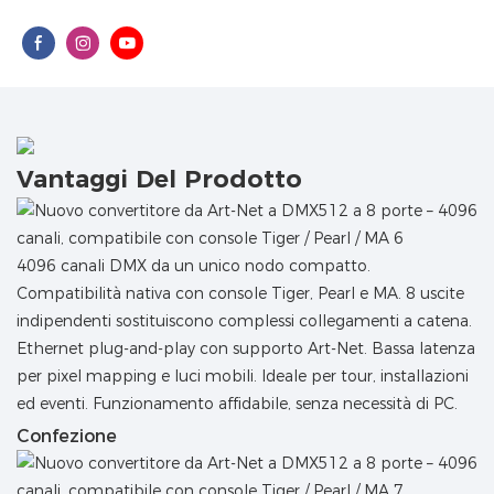
Vantaggi Del Prodotto
4096 canali DMX da un unico nodo compatto.
Compatibilità nativa con console Tiger, Pearl e MA. 8 uscite
indipendenti sostituiscono complessi collegamenti a catena.
Ethernet plug-and-play con supporto Art-Net. Bassa latenza
per pixel mapping e luci mobili. Ideale per tour, installazioni
ed eventi. Funzionamento affidabile, senza necessità di PC.
Confezione