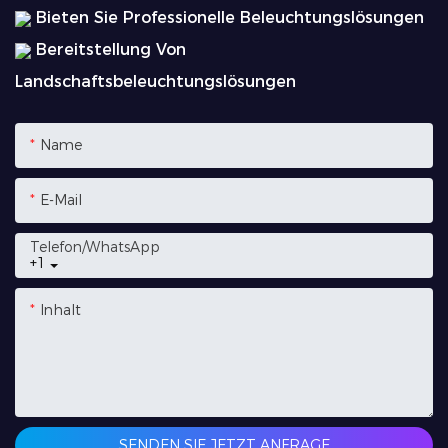
Bieten Sie Professionelle Beleuchtungslösungen
Bereitstellung Von
Landschaftsbeleuchtungslösungen
Name
E-Mail
Telefon/WhatsApp
+1
Inhalt
SENDEN SIE JETZT ANFRAGE