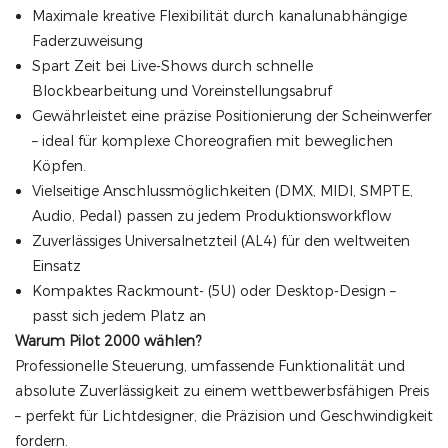
Maximale kreative Flexibilität durch kanalunabhängige
Faderzuweisung
Spart Zeit bei Live-Shows durch schnelle
Blockbearbeitung und Voreinstellungsabruf
Gewährleistet eine präzise Positionierung der Scheinwerfer
– ideal für komplexe Choreografien mit beweglichen
Köpfen.
Vielseitige Anschlussmöglichkeiten (DMX, MIDI, SMPTE,
Audio, Pedal) passen zu jedem Produktionsworkflow
Zuverlässiges Universalnetzteil (AL4) für den weltweiten
Einsatz
Kompaktes Rackmount- (5U) oder Desktop-Design –
passt sich jedem Platz an
Warum Pilot 2000 wählen?
Professionelle Steuerung, umfassende Funktionalität und
absolute Zuverlässigkeit zu einem wettbewerbsfähigen Preis
– perfekt für Lichtdesigner, die Präzision und Geschwindigkeit
fordern.