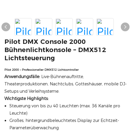
Pilot DMX Console 2000
Bühnenlichtkonsole – DMX512
Lichtsteuerung
Pilot 2000 – Professioneller DMX512 Lichtcontroller
Anwendungsfälle:
Live-Bühnenauftritte,
Theaterproduktionen, Nachtclubs, Gotteshäuser, mobile DJ-
Setups und Verleihsysteme.
Wichtigste Highlights:
Steuerung von bis zu 40 Leuchten (max. 36 Kanäle pro
Leuchte)
Großes, hintergrundbeleuchtetes Display zur Echtzeit-
Parameterüberwachung