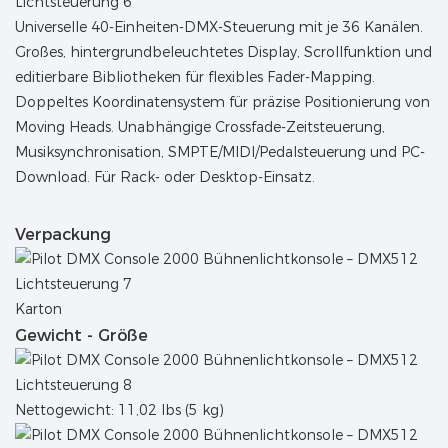
Universelle 40-Einheiten-DMX-Steuerung mit je 36 Kanälen.
Großes, hintergrundbeleuchtetes Display, Scrollfunktion und
editierbare Bibliotheken für flexibles Fader-Mapping.
Doppeltes Koordinatensystem für präzise Positionierung von
Moving Heads. Unabhängige Crossfade-Zeitsteuerung,
Musiksynchronisation, SMPTE/MIDI/Pedalsteuerung und PC-
Download. Für Rack- oder Desktop-Einsatz.
Verpackung
Karton
Gewicht - Größe
Nettogewicht: 11,02 lbs (5 kg)