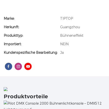
Marke:
TIPTOP
Herkunft:
Guangzhou
Produkttyp:
Bühneneffekt
Importiert:
NEIN
Kundenspezifische Bearbeitung:
Ja
Produktvorteile