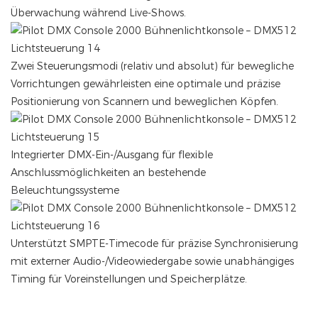
Überwachung während Live-Shows.
Zwei Steuerungsmodi (relativ und absolut) für bewegliche
Vorrichtungen gewährleisten eine optimale und präzise
Positionierung von Scannern und beweglichen Köpfen.
Integrierter DMX-Ein-/Ausgang für flexible
Anschlussmöglichkeiten an bestehende
Beleuchtungssysteme
Unterstützt SMPTE-Timecode für präzise Synchronisierung
mit externer Audio-/Videowiedergabe sowie unabhängiges
Timing für Voreinstellungen und Speicherplätze.