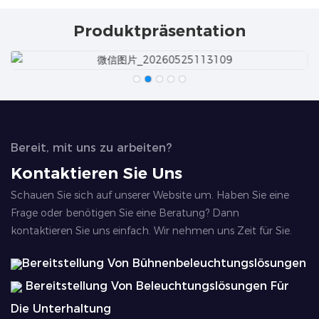
Produktpräsentation
Bereit, mit uns zu arbeiten?
Kontaktieren Sie Uns
Schauen Sie sich auf unserer Website um. Haben Sie eine
Frage oder benötigen Sie eine Beratung? Dann
kontaktieren Sie uns einfach. Wir nehmen uns Zeit für Sie.
Bereitstellung Von Bühnenbeleuchtungslösungen
Bereitstellung Von Beleuchtungslösungen Für
Die Unterhaltung