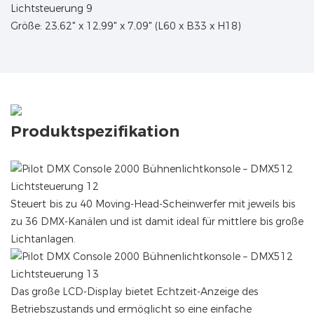
Größe: 23,62" x 12,99" x 7,09" (L60 x B33 x H18)
Produktspezifikation
Steuert bis zu 40 Moving-Head-Scheinwerfer mit jeweils bis
zu 36 DMX-Kanälen und ist damit ideal für mittlere bis große
Lichtanlagen.
Das große LCD-Display bietet Echtzeit-Anzeige des
Betriebszustands und ermöglicht so eine einfache