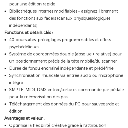
pour une édition rapide
Bibliothèques internes modifiables – assignez librement
des fonctions aux faders (canaux physiques/logiques
indépendants)
Fonctions et détails clés :
40 poursuites, préréglages programmables et effets
psychédéliques
Système de coordonnées double (absolue + relative) pour
un positionnement précis de la tête mobile/du scanner
Durée de fondu enchaîné indépendante et prédéfinie
Synchronisation musicale via entrée audio ou microphone
intégré
SMPTE, MIDI, DMX entrée/sortie et commande par pédale
pour la mémorisation des pas
Téléchargement des données du PC pour sauvegarde et
édition
Avantages et valeur :
Optimise la flexibilité créative grâce à l'attribution