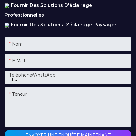
Fournir Des Solutions D'éclairage
Professionnelles
Fournir Des Solutions D'éclairage Paysager
Nom
E-Mail
Téléphone/WhatsApp
+1
Teneur
ENVOYER UNE ENQUÊTE MAINTENANT