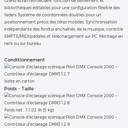
Grand écran rétroéclairé, fonction de défilement et
bibliothèques éditables pour une configuration flexible des
faders. Système de coordonnées doubles pour un
positionnement précis des têtes mobiles. Synchronisation
indépendante des fondus enchaînés, de la musique, contrôle
SMPTE/MIDI/pédales et téléchargement sur PC. Montage en
rack ou sur bureau.
Conditionnement
boîte en carton
Poids - Taille
Poids net : 11,02 lb (5 kg)