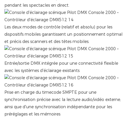
pendant les spectacles en direct.
Les deux modes de contrôle (relatif et absolu) pour les
dispositifs mobiles garantissent un positionnement optimal
et précis des scanners et des têtes mobiles.
Entrée/sortie DMX intégrée pour une connectivité flexible
avec les systèmes d'éclairage existants
Prise en charge du timecode SMPTE pour une
synchronisation précise avec la lecture audio/vidéo externe,
ainsi que d'une synchronisation indépendante pour les
préréglages et les mémoires