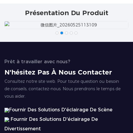
Présentation Du Produit
Prêt à travailler avec nous?
N'hésitez Pas À Nous Contacter
Consultez notre site web. Pour toute question ou besoin
de conseils, contactez-nous. Nous prendrons le temps de
vous aider.
Fournir Des Solutions D'éclairage De Scène
Fournir Des Solutions D'éclairage De
Divertissement