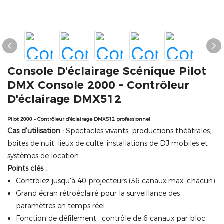
Console D'éclairage Scénique Pilot
DMX Console 2000 – Contrôleur
D'éclairage DMX512
Pilot 2000 – Contrôleur d'éclairage DMX512 professionnel
Cas d'utilisation :
Spectacles vivants, productions théâtrales,
boîtes de nuit, lieux de culte, installations de DJ mobiles et
systèmes de location.
Points clés :
Contrôlez jusqu'à 40 projecteurs (36 canaux max. chacun)
Grand écran rétroéclairé pour la surveillance des
paramètres en temps réel
Fonction de défilement : contrôle de 6 canaux par bloc