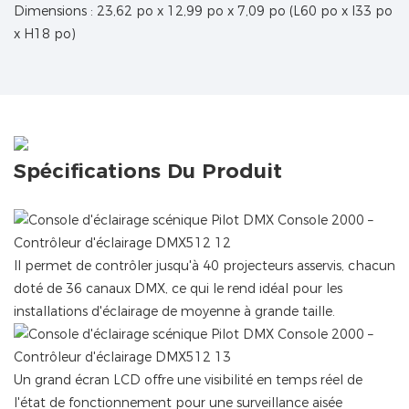
Dimensions : 23,62 po x 12,99 po x 7,09 po (L60 po x l33 po
x H18 po)
Spécifications Du Produit
Il permet de contrôler jusqu'à 40 projecteurs asservis, chacun
doté de 36 canaux DMX, ce qui le rend idéal pour les
installations d'éclairage de moyenne à grande taille.
Un grand écran LCD offre une visibilité en temps réel de
l'état de fonctionnement pour une surveillance aisée