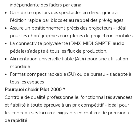
indépendante des faders par canal.
Gain de temps lors des spectacles en direct grâce à
l'édition rapide par blocs et au rappel des préréglages
Assure un positionnement précis des projecteurs – idéal
pour les chorégraphies complexes de projecteurs mobiles.
La connectivité polyvalente (DMX, MIDI, SMPTE, audio,
pédale) s'adapte à tous les flux de production.
Alimentation universelle fiable (AL4) pour une utilisation
mondiale
Format compact rackable (5U) ou de bureau – s'adapte à
tous les espaces
Pourquoi choisir Pilot 2000 ?
Contrôle de qualité professionnelle, fonctionnalités avancées
et fiabilité à toute épreuve à un prix compétitif – idéal pour
les concepteurs lumière exigeants en matière de précision et
de rapidité.