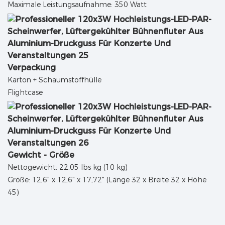
Maximale Leistungsaufnahme: 350 Watt
Verpackung
Karton + Schaumstoffhülle
Flightcase
Gewicht - Größe
Nettogewicht: 22,05 lbs kg (10 kg)
Größe: 12,6" x 12,6" x 17,72" (Länge 32 x Breite 32 x Höhe
45)