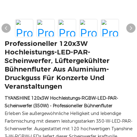
Professioneller 120x3W
Hochleistungs-LED-PAR-
Scheinwerfer, Lüftergekühlter
Bühnenfluter Aus Aluminium-
Druckguss Für Konzerte Und
Veranstaltungen
TYANSHINE 120x3W Hochleistungs-RGBW-LED-PAR-
Scheinwerfer (350W) - Professioneller Bühnenfluter
Erleben Sie außergewöhnliche Helligkeit und lebendige
Farbmischung mit diesem leistungsstarken 350-W-LED-PAR-
Scheinwerfer. Ausgestattet mit 120 hochwertigen Tyanshine
3-W-RGBW-LEDs liefert dieser Scheinwerfer kraftvolle,