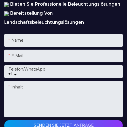
Bieten Sie Professionelle Beleuchtungslösungen
Bereitstellung Von
Landschaftsbeleuchtungslösungen
Name
E-Mail
Telefon/WhatsApp
+1
Inhalt
SENDEN SIE JETZT ANFRAGE