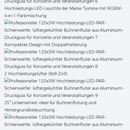
Hochleistungs-LED-Leuchte der Marke Tyshine mit RGBW-
4-in-1-Farbmischung
Kompaktes Design mit Doppelhalterung
2 Hochleistungslüfter (9x9 Zoll)
25° Linsenwinkel, ideal für Bühnenflutung und
Hintergrundbeleuchtung