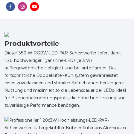
Produktvorteile
Dieser 350-W-RGBW-LED-PAR-Scheinwerfer liefert dank
120 hochwertiger Tyanshine-LEDs (je 3 W)
außergewöhnliche Helligkeit und brillante Farben. Das
fortschrittliche Doppellüfter-Kühlsystem gewährleistet
einen zuverlässigen und stabilen Betrieb auch bei längerer
Nutzung und maximiert so die Lebensdauer der LEDs. Ideal
für Bühnenbeleuchtungsprofis, die hohe Lichtleistung und
zuverlässige Performance benötigen.