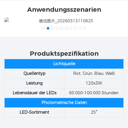
Anwendungsszenarien
Produktspezifikation
Lichtquelle
Quellentyp
Rot, Grün, Blau, Weiß
Leistung
120x3W
Lebensdauer der LEDs
60.000-100.000 Stunden
Photometrische Daten
LED-Sortiment
25°