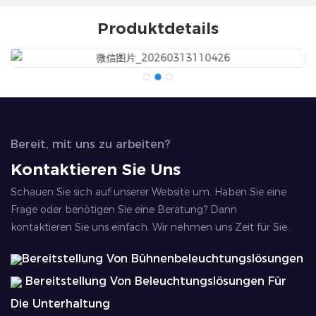
Produktdetails
Bereit, mit uns zu arbeiten?
Kontaktieren Sie Uns
Schauen Sie sich auf unserer Website um. Haben Sie eine
Frage oder benötigen Sie eine Beratung? Dann
kontaktieren Sie uns einfach. Wir nehmen uns Zeit für Sie.
Bereitstellung Von Bühnenbeleuchtungslösungen
Bereitstellung Von Beleuchtungslösungen Für
Die Unterhaltung