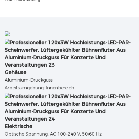
Gehäuse
Aluminium-Druckguss
Arbeitsumgebung: Innenbereich
Elektrische
Optische Spannung: AC 100–240 V, 50/60 Hz