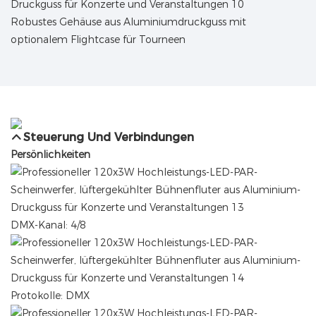
Robustes Gehäuse aus Aluminiumdruckguss mit
optionalem Flightcase für Tourneen
Steuerung Und Verbindungen
Persönlichkeiten
DMX-Kanal: 4/8
Protokolle: DMX