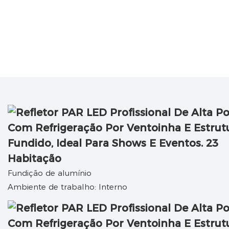
Habitação
Fundição de alumínio
Ambiente de trabalho: Interno