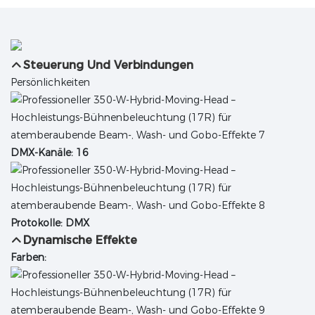
Steuerung Und Verbindungen
Persönlichkeiten
DMX-Kanäle: 16
Protokolle: DMX
Dynamische Effekte
Farben: