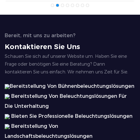
Bereit, mit uns zu arbeiten?
Kontaktieren Sie Uns
Schauen Sie sich auf unserer Website um. Haben Sie eine
Frage oder benötigen Sie eine Beratung? Dann
kontaktieren Sie uns einfach. Wir nehmen uns Zeit für Sie.
Bereitstellung Von Bühnenbeleuchtungslösungen
Bereitstellung Von Beleuchtungslösungen Für
Die Unterhaltung
Bieten Sie Professionelle Beleuchtungslösungen
Bereitstellung Von
Landschaftsbeleuchtungslösungen