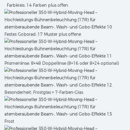
Farbkreis: 14 Farben plus offen
Festes Goborad: 17 Muster plus offene
Prismenlinse: 8+48 Doppellinse (8+16 oder 8+24 optional)
Besonderheit: Frostglas + 7-Farben-Glas.
Frost