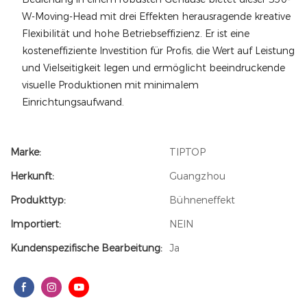
W-Moving-Head mit drei Effekten herausragende kreative
Flexibilität und hohe Betriebseffizienz. Er ist eine
kosteneffiziente Investition für Profis, die Wert auf Leistung
und Vielseitigkeit legen und ermöglicht beeindruckende
visuelle Produktionen mit minimalem
Einrichtungsaufwand.
Marke:
TIPTOP
Herkunft:
Guangzhou
Produkttyp:
Bühneneffekt
Importiert:
NEIN
Kundenspezifische Bearbeitung:
Ja