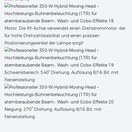
Motor: Die XY-Achse verwendet einen Drehstrommotor, der
für hohe Drehzahlstabilität und einen präzisen
Positionierungswinkel der Lampe sorgt!
Schwenkbereich: 540° Drehung, Auflösung 8/16 Bit, mit
Feineinstellung
Neigung: 270° Drehung, Auflösung 8/16 Bit, mit
Feineinstellung.