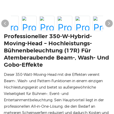
Professioneller 350-W-Hybrid-
Moving-Head – Hochleistungs-
Bühnenbeleuchtung (17R) Für
Atemberaubende Beam-, Wash- Und
Gobo-Effekte
Dieser 350-Watt-Moving-Head mit drei Effekten vereint
Beam-, Wash- und Pattern-Funktionen in einem einzigen
Hochleistungsgerät und bietet so außergewöhnliche
Vielseitigkeit für Bühnen-, Event- und
Entertainmentbeleuchtung. Sein Hauptvorteil liegt in der
professionellen All-in-One-Lösung, die den Bedarf an
mehreren Scheinwerfern reduziert und dadurch Kosten und