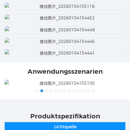
Anwendungsszenarien
Produktspezifikation
Lichtquelle