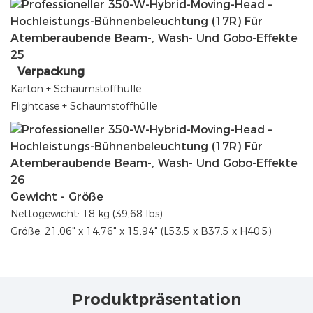
Verpackung
Karton + Schaumstoffhülle
Flightcase + Schaumstoffhülle
Gewicht - Größe
Nettogewicht: 18 kg (39,68 lbs)
Größe: 21,06" x 14,76" x 15,94" (L53,5 x B37,5 x H40,5)
Produktpräsentation