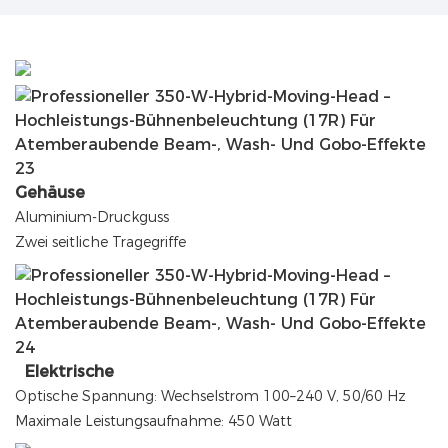
Gehäuse
Aluminium-Druckguss
Zwei seitliche Tragegriffe
Elektrische
Optische Spannung: Wechselstrom 100–240 V, 50/60 Hz
Maximale Leistungsaufnahme: 450 Watt