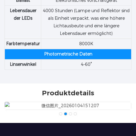
Ballast
Elektronisches Vorschaltgerät
Lebensdauer
4000 Stunden (Lampe und Reflektor sind
der LEDs
als Einheit verpackt, was eine höhere
Lichtausbeute und eine längere
Lebensdauer ermöglicht)
Farbtemperatur
8000K
Photometrische Daten
Linsenwinkel
4-60°
Produktdetails