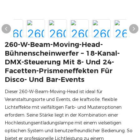
260-W-Beam-Moving-Head-
Bühnenscheinwerfer – 18-Kanal-
DMX-Steuerung Mit 8- Und 24-
Facetten-Prismeneffekten Für
Disco- Und Bar-Events
Dieser 260-W-Beam-Moving-Head ist ideal für
Veranstaltungsorte und Events, die kraftvolle, flexible
Lichteffekte mit vielfältigen Farb- und Musteroptionen
erfordern. Seine Stärke liegt in der Kombination einer
Hochleistungsentladungslampe mit einem vielseitigen
optischen System und benutzerfreundlicher Bedienung. So
bietet er professionelle Lichtleistung zu einem