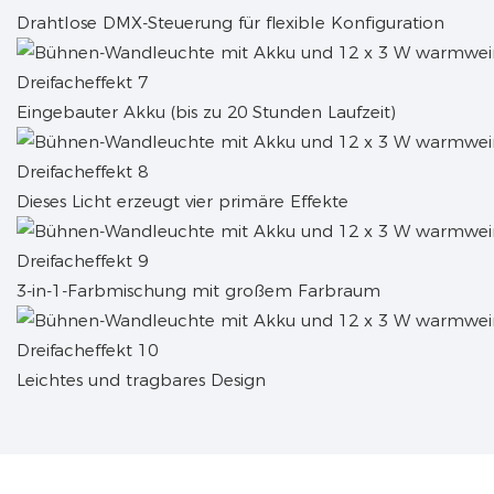
Drahtlose DMX-Steuerung für flexible Konfiguration
Eingebauter Akku (bis zu 20 Stunden Laufzeit)
Dieses Licht erzeugt vier primäre Effekte
3-in-1-Farbmischung mit großem Farbraum
Leichtes und tragbares Design