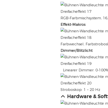
RGB-Farbmischsystem, 16,
Effekt-Makros
Farbwechsel, Farbstrobos
Dimmer/Blitzlicht
Linearer Dimmer: 0-100%
Stroboskop: 1 – 20 Hz
Hardware & Sof