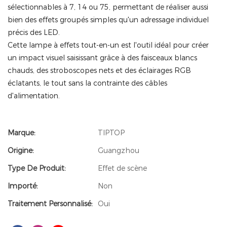
sélectionnables à 7, 14 ou 75, permettant de réaliser aussi
bien des effets groupés simples qu'un adressage individuel
précis des LED.
Cette lampe à effets tout-en-un est l'outil idéal pour créer
un impact visuel saisissant grâce à des faisceaux blancs
chauds, des stroboscopes nets et des éclairages RGB
éclatants, le tout sans la contrainte des câbles
d'alimentation.
Marque:
TIPTOP
Origine:
Guangzhou
Type De Produit:
Effet de scène
Importé:
Non
Traitement Personnalisé:
Oui