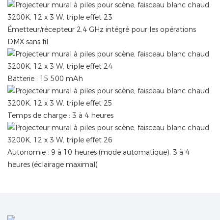
Émetteur/récepteur 2,4 GHz intégré pour les opérations
DMX sans fil
Batterie : 15 500 mAh
Temps de charge : 3 à 4 heures
Autonomie : 9 à 10 heures (mode automatique), 3 à 4
heures (éclairage maximal)