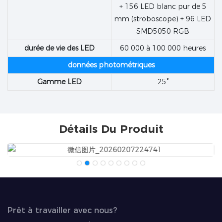
+ 156 LED blanc pur de 5
mm (stroboscope) + 96 LED
SMD5050 RGB
durée de vie des LED
60 000 à 100 000 heures
données photométriques
Gamme LED
25°
Détails Du Produit
Prêt à travailler avec nous?