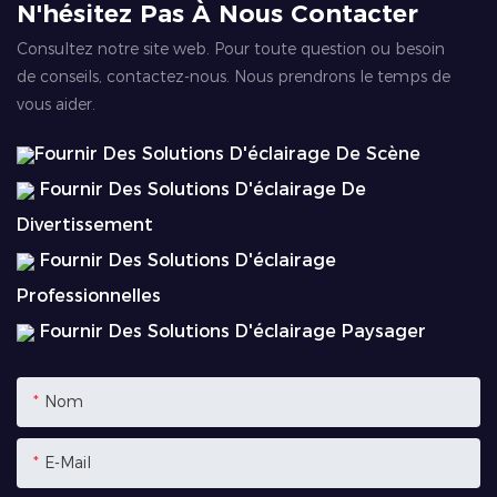
N'hésitez Pas À Nous Contacter
Consultez notre site web. Pour toute question ou besoin
de conseils, contactez-nous. Nous prendrons le temps de
vous aider.
Fournir Des Solutions D'éclairage De Scène
Fournir Des Solutions D'éclairage De
Divertissement
Fournir Des Solutions D'éclairage
Professionnelles
Fournir Des Solutions D'éclairage Paysager
Nom
E-Mail