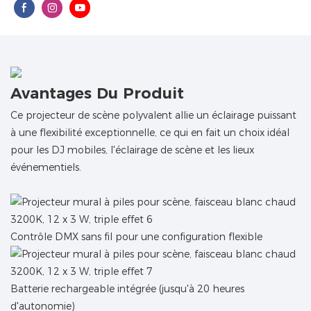
Avantages Du Produit
Ce projecteur de scène polyvalent allie un éclairage puissant
à une flexibilité exceptionnelle, ce qui en fait un choix idéal
pour les DJ mobiles, l'éclairage de scène et les lieux
événementiels.
Contrôle DMX sans fil pour une configuration flexible
Batterie rechargeable intégrée (jusqu'à 20 heures
d'autonomie)