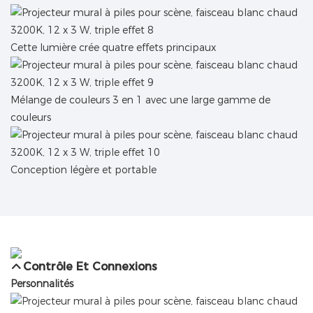
Cette lumière crée quatre effets principaux
Mélange de couleurs 3 en 1 avec une large gamme de
couleurs
Conception légère et portable
Contrôle Et Connexions
Personnalités