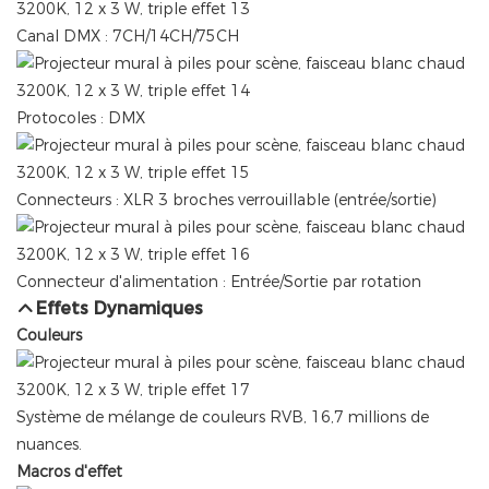
Canal DMX : 7CH/14CH/75CH
Protocoles : DMX
Connecteurs : XLR 3 broches verrouillable (entrée/sortie)
Connecteur d'alimentation : Entrée/Sortie par rotation
Effets Dynamiques
Couleurs
Système de mélange de couleurs RVB, 16,7 millions de
nuances.
Macros d'effet