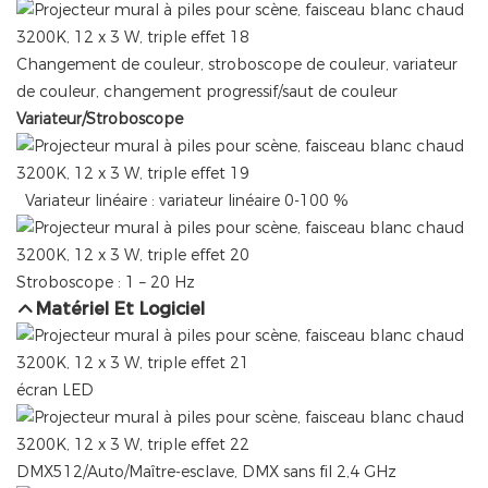
Changement de couleur, stroboscope de couleur, variateur
de couleur, changement progressif/saut de couleur
Variateur/Stroboscope
Variateur linéaire : variateur linéaire 0-100 %
Stroboscope : 1 – 20 Hz
Matériel Et Logiciel
écran LED
DMX512/Auto/Maître-esclave, DMX sans fil 2,4 GHz