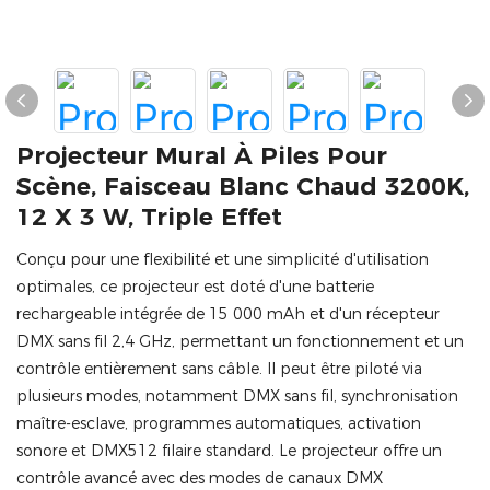
Projecteur Mural À Piles Pour
Scène, Faisceau Blanc Chaud 3200K,
12 X 3 W, Triple Effet
Conçu pour une flexibilité et une simplicité d'utilisation
optimales, ce projecteur est doté d'une batterie
rechargeable intégrée de 15 000 mAh et d'un récepteur
DMX sans fil 2,4 GHz, permettant un fonctionnement et un
contrôle entièrement sans câble. Il peut être piloté via
plusieurs modes, notamment DMX sans fil, synchronisation
maître-esclave, programmes automatiques, activation
sonore et DMX512 filaire standard. Le projecteur offre un
contrôle avancé avec des modes de canaux DMX