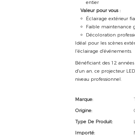
entier
Valeur pour vous :
Éclairage extérieur fi
Faible maintenance 
Décoloration professi
Idéal pour les scènes extér
l'éclairage d'événements.
Bénéficiant des 12 années 
d'un an, ce projecteur LED
niveau professionnel.
Marque:
Origine:
Type De Produit:
Importé: