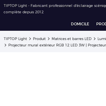
TIPTOP Light - Fabricant professionnel d'éclairage scéniq
complète depuis 2012
DOMICILE
PRO
TIPTOP Light
Produit
Matrices et barres LED
Lumi
Projecteur mural extérieur RGB 12 LED 3W | Projecteur