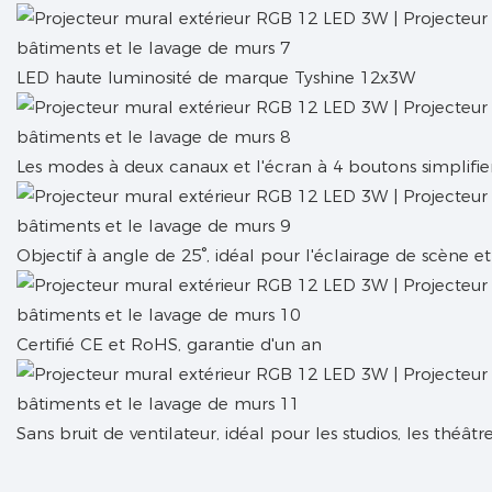
LED haute luminosité de marque Tyshine 12x3W
Les modes à deux canaux et l'écran à 4 boutons simplifie
Objectif à angle de 25°, idéal pour l'éclairage de scène et
Certifié CE et RoHS, garantie d'un an
Sans bruit de ventilateur, idéal pour les studios, les théâtr