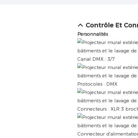
Contrôle Et Con
Personnalités
Canal DMX : 3/7
Protocoles : DMX
Connecteurs : XLR 3 broche
Connecteur d'alimentation