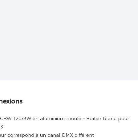
nexions
ur correspond à un canal DMX différent