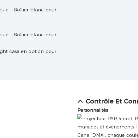
ight case en option pour
Contrôle Et Con
Personnalités
Canal DMX : chaque coule