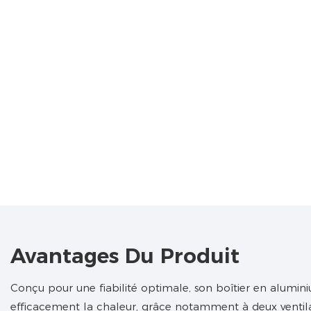
Avantages Du Produit
Conçu pour une fiabilité optimale, son boîtier en alumin
efficacement la chaleur, grâce notamment à deux ventila