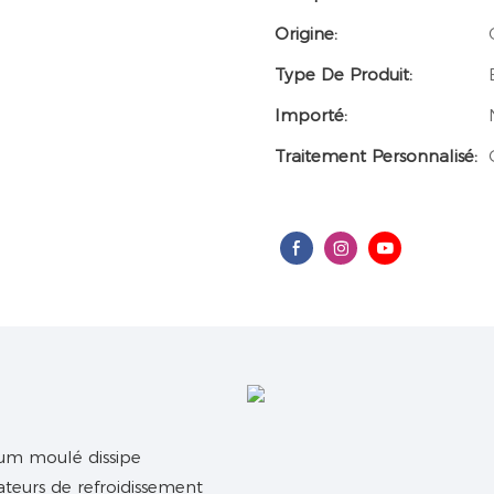
Origine:
Type De Produit:
Importé:
Traitement Personnalisé:
ium moulé dissipe
teurs de refroidissement