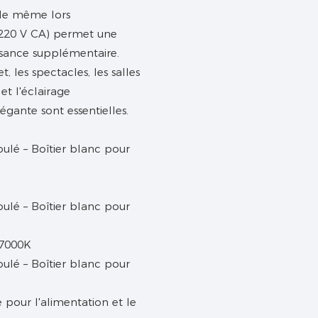
ble même lors
-220 V CA) permet une
issance supplémentaire.
, les spectacles, les salles
et l'éclairage
égante sont essentielles.
 7000K
pour l'alimentation et le