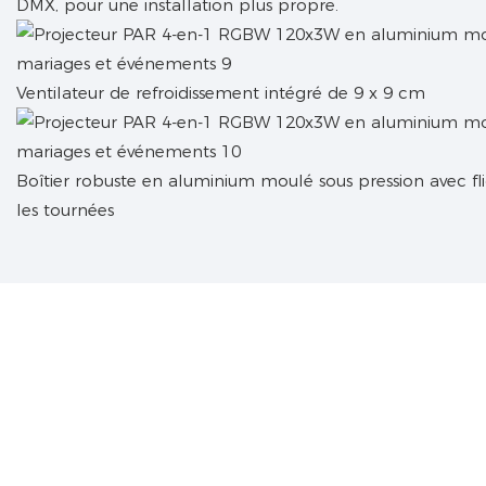
DMX, pour une installation plus propre.
Ventilateur de refroidissement intégré de 9 x 9 cm
Boîtier robuste en aluminium moulé sous pression avec fl
les tournées