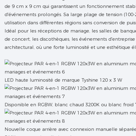
de 9 cm x 9 cm qui garantissent un fonctionnement sta
d'événements prolongés. Sa large plage de tension (100
utilisation dans différentes régions sans conversion de pu
Idéal pour les réceptions de mariage, les salles de banquet
de concert, les discothèques, les événements d'entreprise 
architectural, où une forte luminosité et une esthétique él
LED haute luminosité de marque Tyshine 120 x 3 W
Disponible en RGBW, blanc chaud 3200K ou blanc froid
Nouvelle coque arrière avec connexion manuelle séparée 