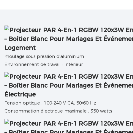
Logement
moulage sous pression d'aluminium
Environnement de travail : intérieur
Électrique
Tension optique : 100-240 V CA, 50/60 Hz
Consommation électrique maximale : 350 watts