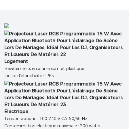
Logement
Revêtements en aluminium et plastique
Indice d'étanchéité : IP65
Électrique
Tension optique : 100-240 V CA, 50/60 Hz
Consommation électrique maximale : 200 watts