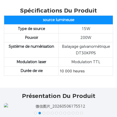
Spécifications Du Produit
source lumineuse
Type de source
15W
Pouvoir
200W
Système de numérisation
Balayage galvanométrique
DT30KPPS
Modulation
laser
Modulation TTL
Durée de vie
10 000 heures
Présentation Du Produit