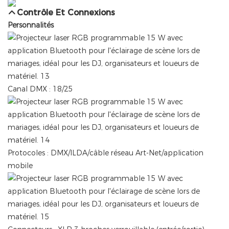
Contrôle Et Connexions
Personnalités
Canal DMX : 18/25
Protocoles : DMX/ILDA/câble réseau Art-Net/application
mobile