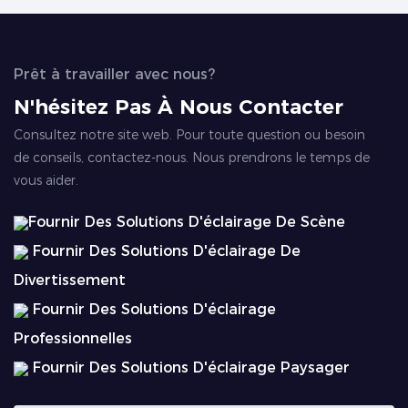
Prêt à travailler avec nous?
N'hésitez Pas À Nous Contacter
Consultez notre site web. Pour toute question ou besoin
de conseils, contactez-nous. Nous prendrons le temps de
vous aider.
Fournir Des Solutions D'éclairage De Scène
Fournir Des Solutions D'éclairage De
Divertissement
Fournir Des Solutions D'éclairage
Professionnelles
Fournir Des Solutions D'éclairage Paysager