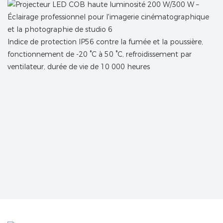
Indice de protection IP56 contre la fumée et la poussière,
fonctionnement de -20 °C à 50 °C, refroidissement par
ventilateur, durée de vie de 10 000 heures