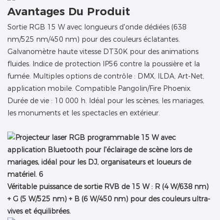
Avantages Du Produit
Sortie RGB 15 W avec longueurs d'onde dédiées (638
nm/525 nm/450 nm) pour des couleurs éclatantes.
Galvanomètre haute vitesse DT30K pour des animations
fluides. Indice de protection IP56 contre la poussière et la
fumée. Multiples options de contrôle : DMX, ILDA, Art-Net,
application mobile. Compatible Pangolin/Fire Phoenix.
Durée de vie : 10 000 h. Idéal pour les scènes, les mariages,
les monuments et les spectacles en extérieur.
Véritable puissance de sortie RVB de 15 W : R (4 W/638 nm)
+ G (5 W/525 nm) + B (6 W/450 nm) pour des couleurs ultra-
vives et équilibrées.