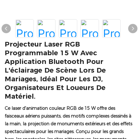
Projecteur Laser RGB
Programmable 15 W Avec
Application Bluetooth Pour
L'éclairage De Scène Lors De
Mariages, Idéal Pour Les DJ,
Organisateurs Et Loueurs De
Matériel.
Ce laser d'animation couleur RGB de 15 W offre des
faisceaux aériens puissants, des motifs complexes dessinés à
la main, la projection de monuments extérieurs et des effets
spectaculaires pour les mariages. Conçu pour les grands