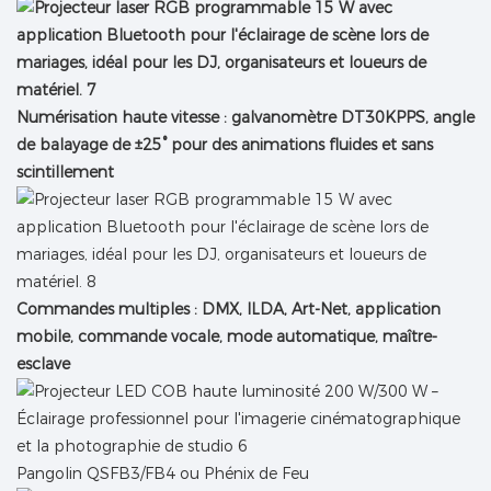
Numérisation haute vitesse : galvanomètre DT30KPPS, angle
de balayage de ±25° pour des animations fluides et sans
scintillement
Commandes multiples : DMX, ILDA, Art-Net, application
mobile, commande vocale, mode automatique, maître-
esclave
Pangolin QSFB3/FB4 ou Phénix de Feu