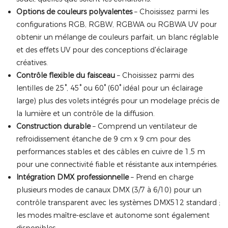
Options de couleurs polyvalentes
– Choisissez parmi les
configurations RGB, RGBW, RGBWA ou RGBWA UV pour
obtenir un mélange de couleurs parfait, un blanc réglable
et des effets UV pour des conceptions d'éclairage
créatives.
Contrôle flexible du faisceau
– Choisissez parmi des
lentilles de 25°, 45° ou 60° (60° idéal pour un éclairage
large) plus des volets intégrés pour un modelage précis de
la lumière et un contrôle de la diffusion.
Construction durable
– Comprend un ventilateur de
refroidissement étanche de 9 cm x 9 cm pour des
performances stables et des câbles en cuivre de 1,5 m
pour une connectivité fiable et résistante aux intempéries.
Intégration DMX professionnelle
– Prend en charge
plusieurs modes de canaux DMX (3/7 à 6/10) pour un
contrôle transparent avec les systèmes DMX512 standard ;
les modes maître-esclave et autonome sont également