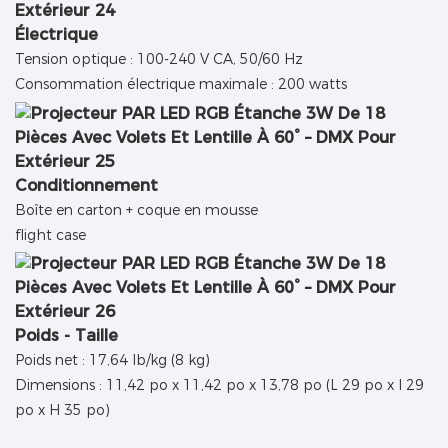
Électrique
Tension optique : 100-240 V CA, 50/60 Hz
Consommation électrique maximale : 200 watts
Conditionnement
Boîte en carton + coque en mousse
flight case
Poids - Taille
Poids net : 17,64 lb/kg (8 kg)
Dimensions : 11,42 po x 11,42 po x 13,78 po (L 29 po x l 29
po x H 35 po)