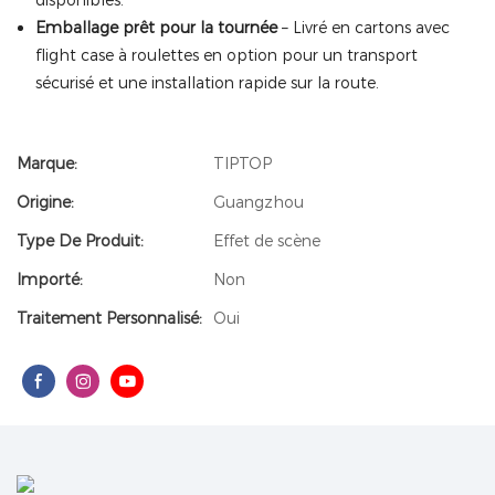
disponibles.
Emballage prêt pour la tournée
– Livré en cartons avec
flight case à roulettes en option pour un transport
sécurisé et une installation rapide sur la route.
Marque:
TIPTOP
Origine:
Guangzhou
Type De Produit:
Effet de scène
Importé:
Non
Traitement Personnalisé:
Oui