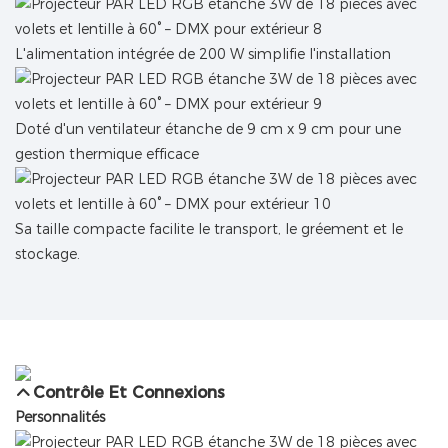
L'alimentation intégrée de 200 W simplifie l'installation
Doté d'un ventilateur étanche de 9 cm x 9 cm pour une
gestion thermique efficace
Sa taille compacte facilite le transport, le gréement et le
stockage.
Contrôle Et Connexions
Personnalités