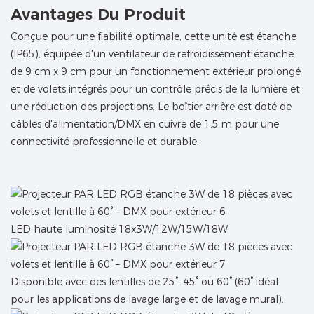
Avantages Du Produit
Conçue pour une fiabilité optimale, cette unité est étanche
(IP65), équipée d'un ventilateur de refroidissement étanche
de 9 cm x 9 cm pour un fonctionnement extérieur prolongé
et de volets intégrés pour un contrôle précis de la lumière et
une réduction des projections. Le boîtier arrière est doté de
câbles d'alimentation/DMX en cuivre de 1,5 m pour une
connectivité professionnelle et durable.
LED haute luminosité 18x3W/12W/15W/18W
Disponible avec des lentilles de 25°, 45° ou 60° (60° idéal
pour les applications de lavage large et de lavage mural).