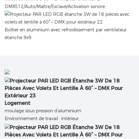
DMX512/Auto/Maître/Esclave/Activation sonore
Boîtier en aluminium avec refroidissement par ventilateur
étanche 9x9
Logement
moulage sous pression d'aluminium
Environnement de travail : intérieur