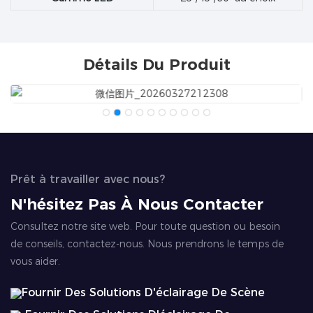
Détails Du Produit
Prêt à travailler avec nous?
N'hésitez Pas À Nous Contacter
Consultez notre site web. Pour toute question ou besoin
de conseils, contactez-nous. Nous prendrons le temps de
vous aider.
Fournir Des Solutions D'éclairage De Scène