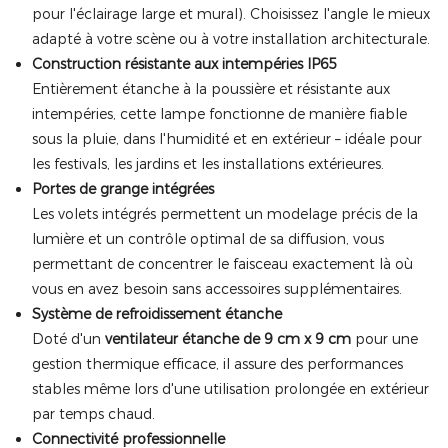
pour l'éclairage large et mural). Choisissez l'angle le mieux
adapté à votre scène ou à votre installation architecturale.
Construction résistante aux intempéries IP65
Entièrement étanche à la poussière et résistante aux
intempéries, cette lampe fonctionne de manière fiable
sous la pluie, dans l'humidité et en extérieur – idéale pour
les festivals, les jardins et les installations extérieures.
Portes de grange intégrées
Les volets intégrés permettent un modelage précis de la
lumière et un contrôle optimal de sa diffusion, vous
permettant de concentrer le faisceau exactement là où
vous en avez besoin sans accessoires supplémentaires.
Système de refroidissement étanche
Doté d'un
ventilateur étanche de 9 cm x 9 cm
pour une
gestion thermique efficace, il assure des performances
stables même lors d'une utilisation prolongée en extérieur
par temps chaud.
Connectivité professionnelle