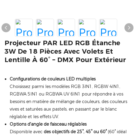
Projecteur PAR LED RGB Étanche
3W De 18 Pièces Avec Volets Et
Lentille À 60° – DMX Pour Extérieur
Configurations de couleurs LED multiples
Choisissez parmi les modèles RGB 3IN1, RGBW 4IN1,
RGBWA 5IN1 ou RGBWA UV 6IN1 pour répondre à vos
besoins en matière de mélange de couleurs, des couleurs
vives et saturées aux pastels, en passant par le blanc
réglable et les effets UV.
Options d'angle de faisceau réglables
Disponible avec
des objectifs de 25°, 45° ou 60°
(60° idéal