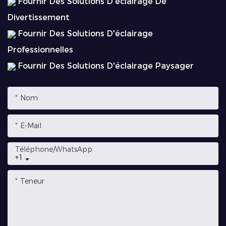
Fournir Des Solutions D'éclairage De
Divertissement
Fournir Des Solutions D'éclairage
Professionnelles
Fournir Des Solutions D'éclairage Paysager
Nom
E-Mail
Téléphone/WhatsApp
+1
Teneur