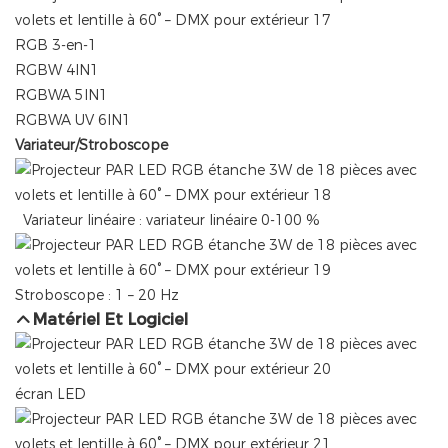
RGB 3-en-1
RGBW 4IN1
RGBWA 5IN1
RGBWA UV 6IN1
Variateur/Stroboscope
Variateur linéaire : variateur linéaire 0-100 %
Stroboscope : 1 – 20 Hz
Matériel Et Logiciel
écran LED