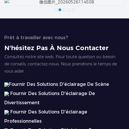
Prêt à travailler avec nous?
N'hésitez Pas À Nous Contacter
Consultez notre site web. Pour toute question ou besoin
de conseils, contactez-nous. Nous prendrons le temps de
vous aider.
Fournir Des Solutions D'éclairage De Scène
Fournir Des Solutions D'éclairage De
Divertissement
Fournir Des Solutions D'éclairage
Professionnelles