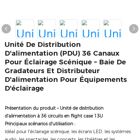
Unité De Distribution
D'alimentation (PDU) 36 Canaux
Pour Éclairage Scénique – Baie De
Gradateurs Et Distributeur
D'alimentation Pour Équipements
D'éclairage
Présentation du produit – Unité de distribution
d'alimentation à 36 circuits en flight case 13U
Principaux scénarios d'utilisation :
Idéal pour l'éclairage scénique, les écrans LED, les systèmes
audio, les spectacles, les concerts, les théâtres et les