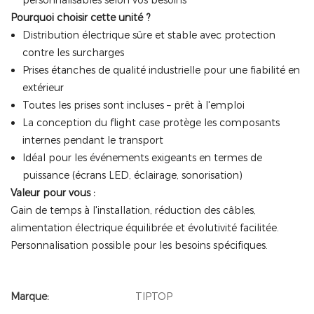
personnalisables selon vos besoins
Pourquoi choisir cette unité ?
Distribution électrique sûre et stable avec protection
contre les surcharges
Prises étanches de qualité industrielle pour une fiabilité en
extérieur
Toutes les prises sont incluses – prêt à l'emploi
La conception du flight case protège les composants
internes pendant le transport
Idéal pour les événements exigeants en termes de
puissance (écrans LED, éclairage, sonorisation)
Valeur pour vous :
Gain de temps à l'installation, réduction des câbles,
alimentation électrique équilibrée et évolutivité facilitée.
Personnalisation possible pour les besoins spécifiques.
Marque:
TIPTOP