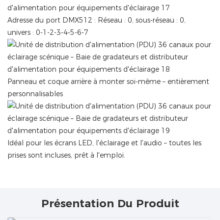
Adresse du port DMX512 : Réseau : 0, sous-réseau : 0,
univers : 0-1-2-3-4-5-6-7
Panneau et coque arrière à monter soi-même – entièrement
personnalisables
Idéal pour les écrans LED, l'éclairage et l'audio – toutes les
prises sont incluses, prêt à l'emploi.
Présentation Du Produit