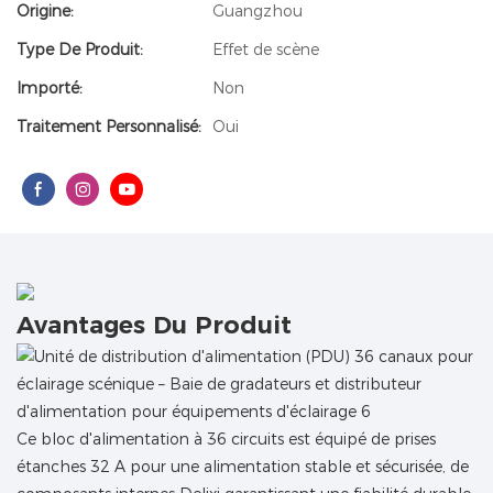
Origine:
Guangzhou
Type De Produit:
Effet de scène
Importé:
Non
Traitement Personnalisé:
Oui
Avantages Du Produit
Ce bloc d'alimentation à 36 circuits est équipé de prises
étanches 32 A pour une alimentation stable et sécurisée, de