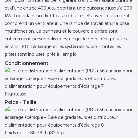
composants internes Delixi garantissant une fiabilité durable
et d'une entrée 400 A supportant une puissance jusqu'à 300
kW. Logé dans un flight case robuste 13U avec couvercle, il
comprend un ventilateur, une lampe de travail et une prise
multifonction. Le panneau et le couvercle arrière sont
entièrement personnalisables, ce qui le rend idéal pour les
écrans LED, l'éclairage et les systèmes audio ; toutes les
prises sont incluses, prêt à l'emploi.
Conditionnement
Flightcase
Poids - Taille
Poids net : 180,78 lb (82 kg)