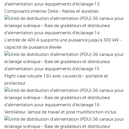
Composants internes Delixi – fiables et durables
L'entrée de 400 A supporte une puissance jusqu'à 300 kW –
capacité de puissance élevée
Flight case robuste 13U avec couvercle – portable et
protecteur
Ventilateur, lampe de travail et prise multifonction inclus